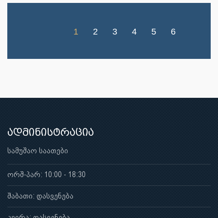
1
2
3
4
5
6
ადმინისტრაცია
სამუშაო საათები
ორშ-პარ: 10:00 - 18:30
შაბათი: დასვენება
კვირა: დასვენება