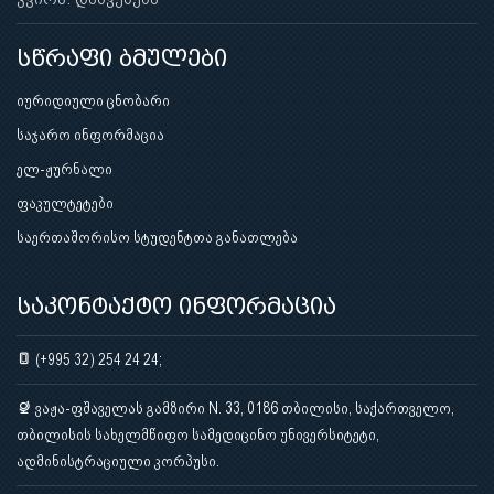
სწრაფი ბმულები
იურიდიული ცნობარი
საჯარო ინფორმაცია
ელ-ჟურნალი
ფაკულტეტები
საერთაშორისო სტუდენტთა განათლება
საკონტაქტო ინფორმაცია
(+995 32) 254 24 24;
ვაჟა-ფშაველას გამზირი N. 33, 0186 თბილისი, საქართველო,
თბილისის სახელმწიფო სამედიცინო უნივერსიტეტი,
ადმინისტრაციული კორპუსი.