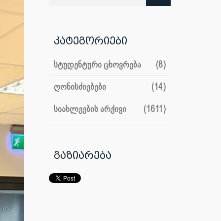
კატეგორიები
სტუდენტური ცხოვრება
(8)
ღონისძიებები
(14)
სიახლეების არქივი
(1611)
გაზიარება