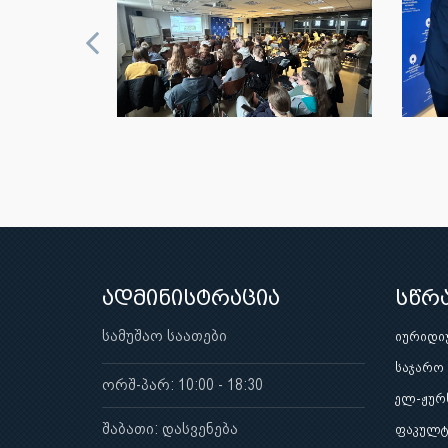
ადმინისტრაცია
სწრ
სამუშაო საათები
იურიდი
საჯარო
ორშ-პარ: 10:00 - 18:30
ელ-ჟურ
შაბათი: დასვენება
ფაკულტ