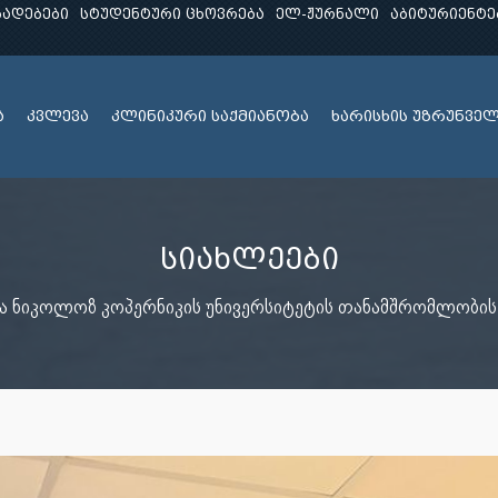
ხადებები
სტუდენტური ცხოვრება
ელ-ჟურნალი
აბიტურიენტე
ა
კვლევა
კლინიკური საქმიანობა
ხარისხის უზრუნვე
სიახლეები
და ნიკოლოზ კოპერნიკის უნივერსიტეტის თანამშრომლობის 