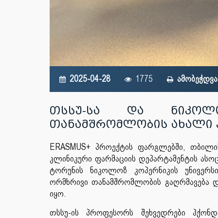
2025-04-28
1775
ამობეჭდვა
თსსუ-სა და ნიკოლო
თანამშრომლობის ახალი 
ERASMUS+ პროექტის ფარგლებში, თბილის
კლინიკური ფარმაციის დეპარტამენტის ასოც
ტორუნის ნიკოლოზ კოპერნიკის უნივერსი
ორმხრივი თანამშრომლობის გაღრმავება დ
იყო.
თსსუ-ის პროფესორს შეხვედრები ჰქონ