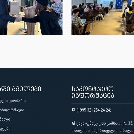
აფი ბმულები
საკონტაქტო
ინფორმაცია
ული ცნობარი
 ინფორმაცია
(+995 32) 254 24 24;
ნალი
ვაჟა-ფშაველას გამზირი N. 33,
ეტები
თბილისი, საქართველო, თბილი