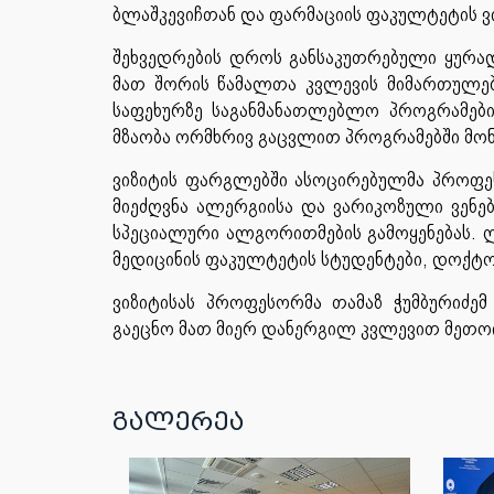
ბლაშკევიჩთან და ფარმაციის ფაკულტეტის 
შეხვედრების დროს განსაკუთრებული ყურა
მათ შორის წამალთა კვლევის მიმართულებ
საფეხურზე საგანმანათლებლო პროგრამები
მზაობა ორმხრივ გაცვლით პროგრამებში მო
ვიზიტის ფარგლებში ასოცირებულმა პროფეს
მიეძღვნა ალერგიისა და ვარიკოზული ვენებ
სპეციალური ალგორითმების გამოყენებას. ლ
მედიცინის ფაკულტეტის სტუდენტები, დოქტო
ვიზიტისას პროფესორმა თამაზ ჭუმბურიძ
გაეცნო მათ მიერ დანერგილ კვლევით მე
გალერეა