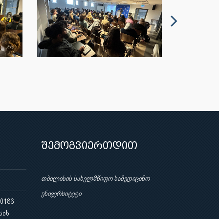
შემოგვიერთდით
თბილისის სახელმწიფო სამედიცინო
უნივერსიტეტი
 0186
სის