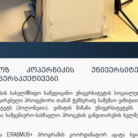
ზ კოპერნიკის უნივერსიტე
პერსპქეტივები
ის სახელმწიფო სამედიცინო უნივერსიტეტის სოციალუ
ირებული პროფესორი თამაზ ჭუმბურიძე სამუშაო ვიზიტით
ტეტს (პოლონეთი). ვიზიტის მიზანი უნივერსიტეტებს
ა სამეცნიერო-სასწავლო პროცესის განვითარების ხელშ
და ERASMUS+ პროგრამის კოორდინატორ აგატა სვი