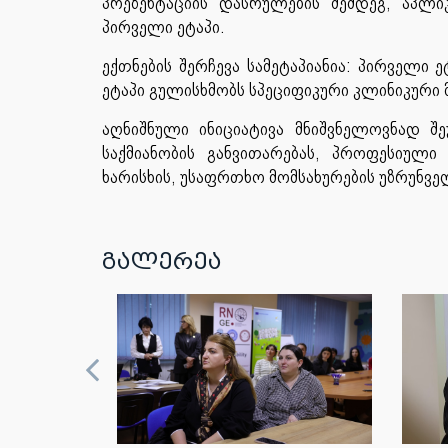
პრეზენტაციის დასრულების შემდეგ, აპლიკ
პირველი ეტაპი.
ექთნების შერჩევა სამეტაპიანია: პირველი 
ეტაპი გულისხმობს სპეციფიკური კლინიკური 
აღნიშნული ინიციატივა მნიშვნელოვნად 
საქმიანობის განვითარებას, პროფესიული
ხარისხის, უსაფრთხო მომსახურების უზრუნვ
გალერეა