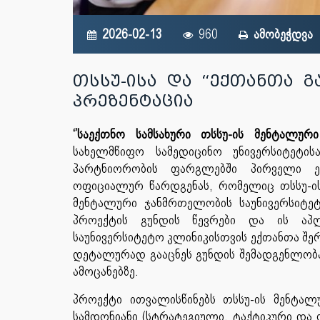
2026-02-13
960
ამობეჭდვა
თსსუ-ისა და “ექთანთა 
პრეზენტაცია
‘’საექთნო სამსახური თსსუ-ის მენტალურ
სახელმწიფო სამედიცინო უნივერსიტეტი
პარტნიორობის ფარგლებში პირველი ე
ოფიციალურ წარდგენას, რომელიც თსსუ-ის
მენტალური ჯანმრთელობის საუნივერსიტეტ
პროექტის გუნდის წევრები და ის აპლ
საუნივერსიტეტო კლინიკისთვის ექთანთა შერ
დეტალურად გააცნეს გუნდის შემადგენლობა
ამოცანებზე.
პროექტი ითვალისწინებს თსსუ-ის მენტალ
სამდონიანი (სტრატეგიული, ტაქტიკური და 