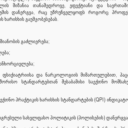
ელის მიზანია თანამედროვე, ეფექტიანი და საერთაშ
სტემის დანერგვა, რაც უზრუნველყოფს როგორც პროფე
ს ხარისხის გაუმჯობესებას.
მიანობის გაძლიერება;
ლება;
განხორციელება;
 ფსიქიატრიისა და ნარკოლოგიის მიმართულებით, პაც
ორისო სტანდარტებთან შესაბამისი საექთნო მომსახუ
ქთნო პრაქტიკის ხარისხის სტანდარტების (QPI) ინდიკატ
ოგრესული სახელფასო პოლიტიკის (პოლისების) დანერგვა