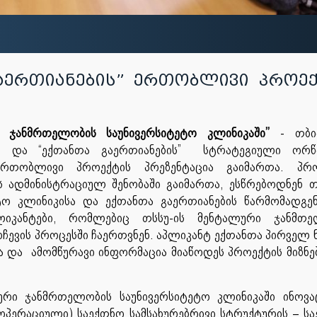
გაერთიანების” ერთობლივი პროე
ი ჯანმრთელობის საუნივერსიტეტო კლინიკაში’’
- თბი
სა და “ექთანთა გაერთიანების” სტრატეგიული ორწ
რთობლივი პროექტის პრეზენტაცია გაიმართა. პრო
 ადმინისტრაციულ შენობაში გაიმართა, ესწრებოდნენ თ
ო კლინიკისა და ექთანთა გაერთიანების წარმომადგე
იკანტები, რომლებიც თსსუ-ის მენტალური ჯანმთე
ჩევის პროცესში ჩაერთვნენ. აპლიკანტ ექთანთა პირველ 
 და ამომწურავი ინფორმაცია მიაწოდეს პროექტის მიზნე
ური ჯანმრთელობის საუნივერსიტეტო კლინიკაში ინოვა
ოპერაციული) საექთნო სამსახურებრივი სტრუქტურის – ს