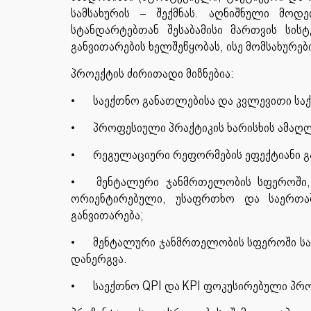
სამსახურის – შექმნას. აღნიშნული მოდ
სტანდარტებთან შესაბამისი მართვის სი
განვითარების ხელშეწყობას, ისე მომსახურები
პროექტის ძირითადი მიზნებია:
•
საექთნო განათლებისა და კვლევითი საქ
•
პროფესიული პრაქტიკის ხარისხის ამაღ
•
რეგულაციური რეფორმების ეფექტიანი 
•
მენტალური ჯანმრთელობის სფეროში,
ორიენტირებული, უსაფრთხო და საერთაშ
განვითარება;
•
მენტალური ჯანმრთელობის სფეროში საე
დანერგვა.
•
საექთნო QPI და KPI ფოკუსირებული პრ