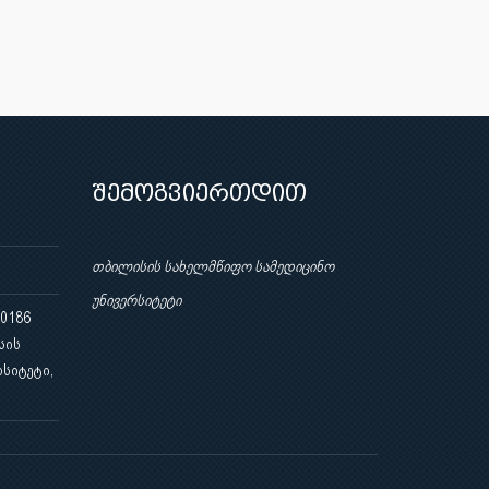
შემოგვიერთდით
თბილისის სახელმწიფო სამედიცინო
უნივერსიტეტი
 0186
სის
სიტეტი,