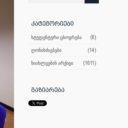
კატეგორიები
სტუდენტური ცხოვრება
(8)
ღონისძიებები
(14)
სიახლეების არქივი
(1611)
გაზიარება