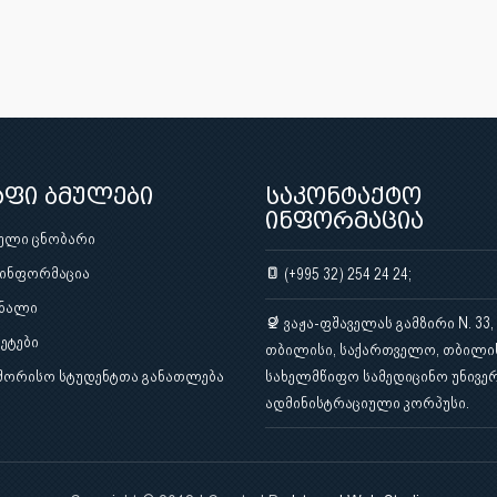
აფი ბმულები
საკონტაქტო
ინფორმაცია
ული ცნობარი
 ინფორმაცია
(+995 32) 254 24 24;
ნალი
ვაჟა-ფშაველას გამზირი N. 33,
ეტები
თბილისი, საქართველო, თბილი
შორისო სტუდენტთა განათლება
სახელმწიფო სამედიცინო უნივერ
ადმინისტრაციული კორპუსი.