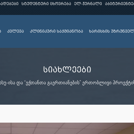
ხადებები
სტუდენტური ცხოვრება
ელ-ჟურნალი
აბიტურიენტე
ა
კვლევა
კლინიკური საქმიანობა
ხარისხის უზრუნვე
სიახლეები
სსუ-ისა და “ექთანთა გაერთიანების” ერთობლივი პროექტი