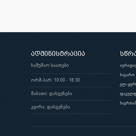
ადმინისტრაცია
სწრ
სამუშაო საათები
იურიდი
საჯარო
ორშ-პარ: 10:00 - 18:30
ელ-ჟურ
შაბათი: დასვენება
ფაკულტ
საერთა
კვირა: დასვენება