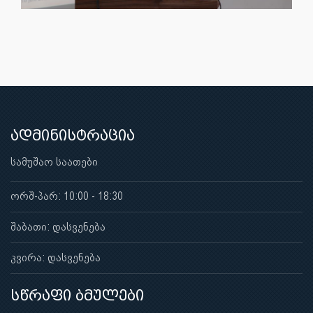
ადმინისტრაცია
სამუშაო საათები
ორშ-პარ: 10:00 - 18:30
შაბათი: დასვენება
კვირა: დასვენება
სწრაფი ბმულები