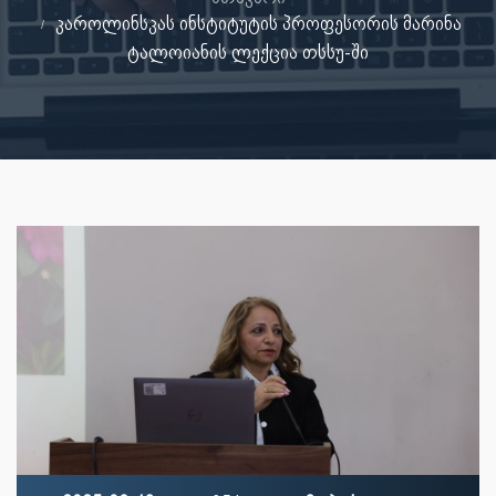
კაროლინსკას ინსტიტუტის პროფესორის მარინა
ტალოიანის ლექცია თსსუ-ში