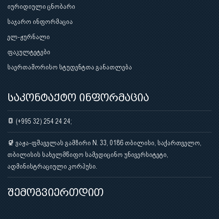
იურიდიული ცნობარი
საჯარო ინფორმაცია
ელ-ჟურნალი
ფაკულტეტები
საერთაშორისო სტუდენტთა განათლება
საკონტაქტო ინფორმაცია
(+995 32) 254 24 24;
ვაჟა-ფშაველას გამზირი N. 33, 0186 თბილისი, საქართველო,
თბილისის სახელმწიფო სამედიცინო უნივერსიტეტი,
ადმინისტრაციული კორპუსი.
შემოგვიერთდით