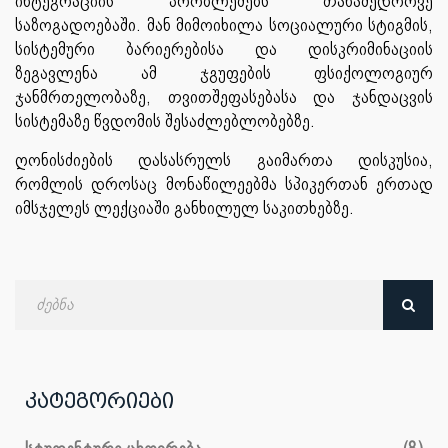
ინტეგრაციის პრობლემებს თანამედროვე
საზოგადოებაში. მან მიმოიხილა სოციალური სტიგმის,
სისტემური ბარიერებისა და დისკრიმინაციის
ზეგავლენა ამ ჯგუფების ფსიქოლოგიურ
ჯანმრთელობაზე, თვითშეფასებასა და ჯანდაცვის
სისტემაზე წვდომის შესაძლებლობებზე.
ღონისძიების დასასრულს გაიმართა დისკუსია,
რომლის დროსაც მონაწილეებმა სპიკერთან ერთად
იმსჯელეს ლექციაში განხილულ საკითხებზე.
ძებნა
თარიღით
კატეგორიები