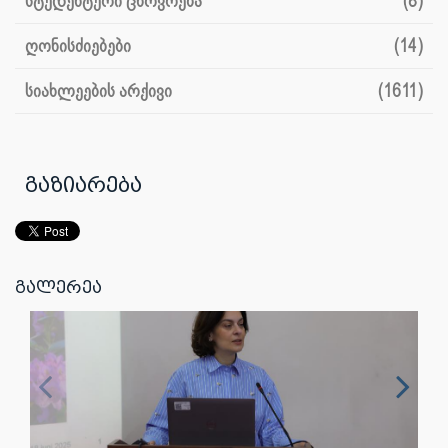
სტუდენტური ცხოვრება
(8)
ღონისძიებები
(14)
სიახლეების არქივი
(1611)
გაზიარება
გალერეა