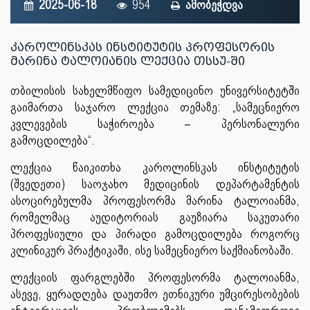
2025-06-18
954
ამობეჭდვა
კაროლინსკას ინსტიტუტის პროფესორის
მარინა ტალოიანის ლექცია თსსუ-ში
თბილისის სახელმწიფო სამედიცინო უნივერსიტეტში
გაიმართა საჯარო ლექცია თემაზე: „სამეცნიერო
კვლევების საჭიროება – პერსონალური
გამოცდილება“.
ლექცია წაიკითხა კაროლინსკას ინსტიტუტის
(შვედეთი) საოჯახო მედიცინის დეპარტამენტის
ასოცირებულმა პროფესორმა მარინა ტალოიანმა,
რომელმაც აუდიტორიას გაუზიარა საკუთარი
პროფესიული და პირადი გამოცდილება როგორც
კლინიკურ პრაქტიკაში, ისე სამეცნიერო საქმიანობაში.
ლექციის ფარგლებში პროფესორმა ტალოიანმა,
ასევე, ყურადღება დაუთმო ეთნიკური უმცირესობების