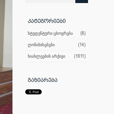
კატეგორიები
სტუდენტური ცხოვრება
(8)
ღონისძიებები
(14)
სიახლეების არქივი
(1611)
გაზიარება