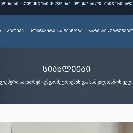
ხადებები
სტუდენტური ცხოვრება
ელ-ჟურნალი
აბიტურიენტე
ა
კვლევა
კლინიკური საქმიანობა
ხარისხის უზრუნვე
სიახლეები
ბლემური საკითხები ენდომეტრიუმის და საშვილოსნოს ყელი