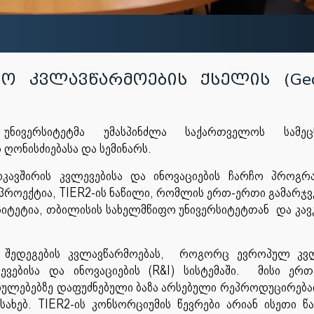
ო კვლავწარმოების ქსელის (Geo
ნივერსიტეტმა უმასპინძლა საქართველოს სამეც
ღონისძიებასა და სემინარს.
კავშირის კვლევებისა და ინოვაციების ჩარჩო პროგრ
 პროექტია, TIER2-ის ნაწილი, რომლის ერთ-ერთი გამარჯ
იტეტია, თბილისის სახელმწიფო უნივერსიტეტთან და კავ
ის შედეგების კვლავწარმოებას, როგორც ევროპულ კვ
ვებისა და ინოვაციების (R&I) სისტემაში. მისი ერ
ცებულებებზე დაფუძნებული ბაზა არსებული რეპროდუცირებ
სახებ. TIER2-ის კონსორციუმის წევრები არიან ისეთი წა