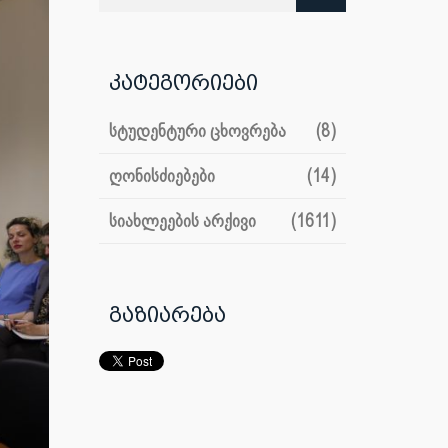
კატეგორიები
სტუდენტური ცხოვრება
(8)
ღონისძიებები
(14)
სიახლეების არქივი
(1611)
გაზიარება