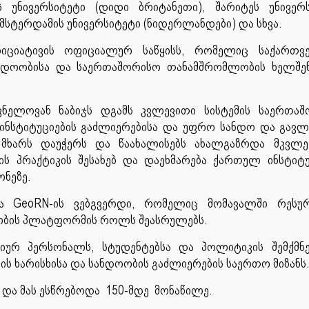
 უნივერსიტეტი (დიდი ბრიტანეთი), შარიტეს უნივერ
 ამსტერდამის უნივერსიტეტი (ნიდერლანდები) და სხვა.
იციატივის ოფიციალურ საწყისს, რომელიც საქართვ
ანდოობისა და საერთაშორისო თანამშრომლობის ხელშე
ვნელოვან ნაბიჯს დგამს კვლევითი სისტემის საერთა
ინსტიტუციების გაძლიერებისა და უფრო სანდო და გავლ
ი მხარს დაუჭერს და წაახალისებს ახალგაზრდა მკვლე
ს პრაქტიკის შესახებ და დაეხმარება ქართულ ინსტიტუ
ონეზე.
ვა GeoRN-ის ვებგვერდი, რომელიც მომავალში რესურ
ლობის პლატფორმის როლს შეასრულებს.
მიურ პერსონალს, სტუდენტებსა და პოლიტიკის შემქმნ
ს ხარისხისა და სანდოობის გაძლიერების საერთო მიზანს
და მას ესწრებოდა 150-მდე მონაწილე.