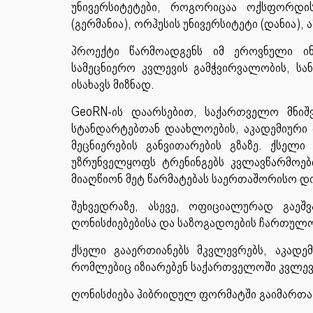
უნივერსიტეტები, როგორიცაა ოქსფორდის
(გერმანია), ორჰუსის უნივერსიტეტი (დანია),
პროექტი წარმოადგენს იმ ეროვნული ინ
სამეცნიერო კვლევის გამჭვირვალობის, ს
ისახავს მიზნად.
GeoRN-ის დაარსებით, საქართველო მნიშ
სტანდარტებთან დაახლოების, აკადემიური 
მეცნიერების განვითარების გზაზე. ქსელ
უზრუნველყოფს ტრენინგებს კვლავწარმოები
მიაღწიონ მეტ წარმატებას საერთაშორისო დ
შეხვედრაზე, ასევე, ოფიციალურად გაეშ
ღონისძიებებისა და საზოგადოების ჩართუ
ქსელი გააერთიანებს მკვლევრებს, აკადე
რომლებიც იზიარებენ საქართველოში კვლევი
ღონისძიება ჰიბრიდულ ფორმატში გაიმართა 