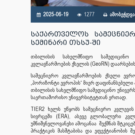
2025-06-19
1277
ამობეჭდვა
საქართველოს სამეცნიერ
სემინარი თსსუ-ში
თბილისის სახელმწიფო სამედიცინო უ
კვლავწარმოების ქსელის (GeoRN) დაარსების 
სამეცნიერო კვლავწარმოების ქსელი ევრო
„ჰორიზონტი ევროპის“ მიერ დაფინანსებული
თბილისის სახელმწიფო სამედიცინო უნივერს
საერთაშორისო უნივერსიტეტთან ერთად.
TIER2 ხელს უწყობს სამეცნიერო კვლევ
სივრცეში (ERA), ასევე გლობალური კვლე
უმნიშვნელოვანესი ამოცანაა შექმნას მტკი
პრაქტიკის მასშტაბისა და ეფექტიანობის შე