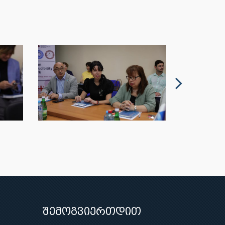
შემოგვიერთდით