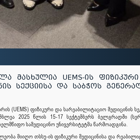
ლა მასხულია UEMS-ის ფიზიკური
ნის სექციისა და საბჭოს გენერ
რის (UEMS) ფიზიკური და სარეაბილიტაციო მედიცინის სე
მბლეა 2025 წლის 15-17 სექტემბერს ბელგრადში (სე
ელმწიფო სამედიცინო უნივერსიტეტმა წარმოადგინა.
ლეობა მიიღო თსსუ-ის ფიზიკური მედიცინისა და რეაბილი