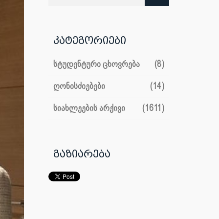
კატეგორიები
სტუდენტური ცხოვრება
(8)
ღონისძიებები
(14)
სიახლეების არქივი
(1611)
გაზიარება