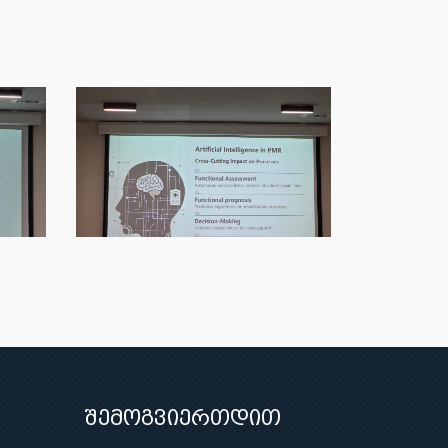
შემოგვიერთდით