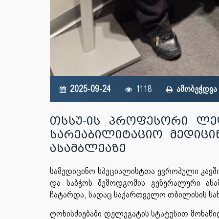
2025-09-24
1118
ამობეჭდვა
თსსუ-ის პროფესორი ლე
სარეაბილიტაციო მედიცი
ასამბლეაზე
სამედიცინო სპეციალისტთა ევროპული კავში
და საბჭოს შემოდგომის გენერალური ასა
ჩატარდა, სადაც საქართველო თბილისის სახ
ღონისძიებაში დელეგატის სტატუსით მონაწი