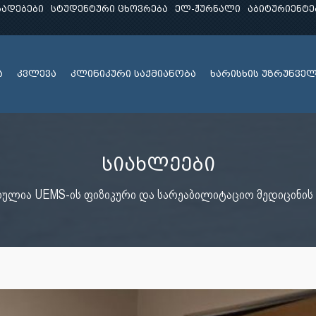
ხადებები
სტუდენტური ცხოვრება
ელ-ჟურნალი
აბიტურიენტე
ა
კვლევა
კლინიკური საქმიანობა
ხარისხის უზრუნვე
სიახლეები
ულია UEMS-ის ფიზიკური და სარეაბილიტაციო მედიცინის ს