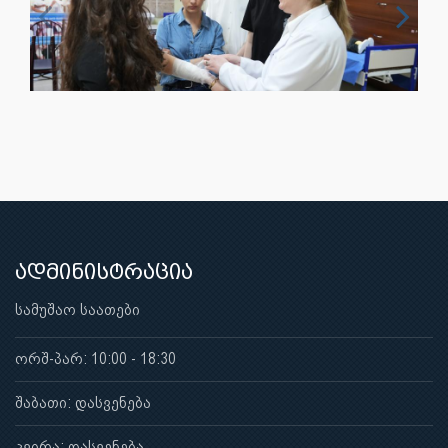
ადმინისტრაცია
სამუშაო საათები
ორშ-პარ: 10:00 - 18:30
შაბათი: დასვენება
კვირა: დასვენება