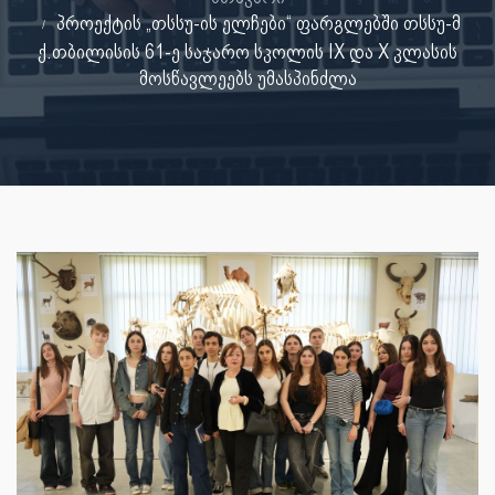
პროექტის „თსსუ-ის ელჩები“ ფარგლებში თსსუ-მ
ქ.თბილისის 61-ე საჯარო სკოლის IX და X კლასის
მოსწავლეებს უმასპინძლა