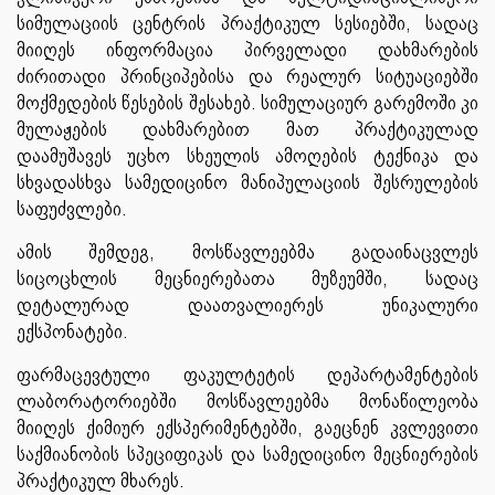
სიმულაციის ცენტრის პრაქტიკულ სესიებში, სადაც
მიიღეს ინფორმაცია პირველადი დახმარების
ძირითადი პრინციპებისა და რეალურ სიტუაციებში
მოქმედების წესების შესახებ. სიმულაციურ გარემოში კი
მულაჟების დახმარებით მათ პრაქტიკულად
დაამუშავეს უცხო სხეულის ამოღების ტექნიკა და
სხვადასხვა სამედიცინო მანიპულაციის შესრულების
საფუძვლები.
ამის შემდეგ, მოსწავლეებმა გადაინაცვლეს
სიცოცხლის მეცნიერებათა მუზეუმში, სადაც
დეტალურად დაათვალიერეს უნიკალური
ექსპონატები.
ფარმაცევტული ფაკულტეტის დეპარტამენტების
ლაბორატორიებში მოსწავლეებმა მონაწილეობა
მიიღეს ქიმიურ ექსპერიმენტებში, გაეცნენ კვლევითი
საქმიანობის სპეციფიკას და სამედიცინო მეცნიერების
პრაქტიკულ მხარეს.