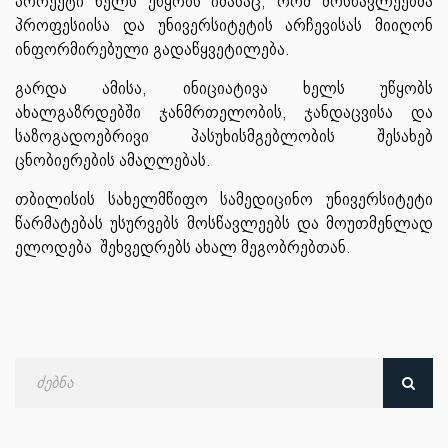
პროექტი ხელს უწყობს იმასაც, რომ მოსწავლეებმა
პროფესიისა და უნივერსიტეტის არჩევისას მიიღონ
ინფორმირებული გადაწყვეტილება.
გარდა ამისა, ინიციატივა ხელს უწყობს
ახალგაზრდებში ჯანმრთელობის, ჯანდაცვისა და
საზოგადოებრივი პასუხისმგებლობის შესახებ
ცნობიერების ამაღლებას.
თბილისის სახელმწიფო სამედიცინო უნივერსიტეტი
წარმატებას უსურვებს მოსწავლეებს და მოუთმენლად
ელოდება შეხვედრებს ახალ მეგობრებთან.
ძებნა
თარიღით