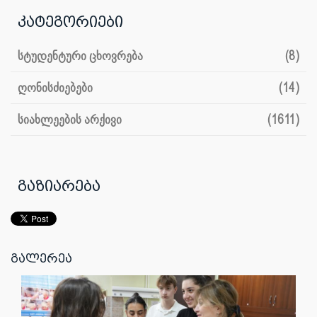
კატეგორიები
სტუდენტური ცხოვრება
(8)
ღონისძიებები
(14)
სიახლეების არქივი
(1611)
გაზიარება
გალერეა