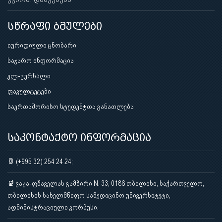
სწრაფი ბმულები
იურიდიული ცნობარი
საჯარო ინფორმაცია
ელ-ჟურნალი
ფაკულტეტები
საერთაშორისო სტუდენტთა განათლება
საკონტაქტო ინფორმაცია
(+995 32) 254 24 24;
ვაჟა-ფშაველას გამზირი N. 33, 0186 თბილისი, საქართველო,
თბილისის სახელმწიფო სამედიცინო უნივერსიტეტი,
ადმინისტრაციული კორპუსი.