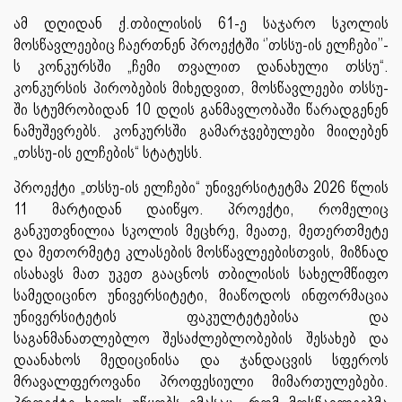
ამ დღიდან ქ.თბილისის 61-ე საჯარო სკოლის
მოსწავლეებიც ჩაერთნენ პროექტში ‘’თსსუ-ის ელჩები’’-
ს კონკურსში „ჩემი თვალით დანახული თსსუ“.
კონკურსის პირობების მიხედვით, მოსწავლეები თსსუ-
ში სტუმრობიდან 10 დღის განმავლობაში წარადგენენ
ნამუშევრებს. კონკურსში გამარჯვებულები მიიღებენ
„თსსუ-ის ელჩების“ სტატუსს.
პროექტი „თსსუ-ის ელჩები“ უნივერსიტეტმა 2026 წლის
11 მარტიდან დაიწყო. პროექტი, რომელიც
განკუთვნილია სკოლის მეცხრე, მეათე, მეთერთმეტე
და მეთორმეტე კლასების მოსწავლეებისთვის, მიზნად
ისახავს მათ უკეთ გააცნოს თბილისის სახელმწიფო
სამედიცინო უნივერსიტეტი, მიაწოდოს ინფორმაცია
უნივერსიტეტის ფაკულტეტებისა და
საგანმანათლებლო შესაძლებლობების შესახებ და
დაანახოს მედიცინისა და ჯანდაცვის სფეროს
მრავალფეროვანი პროფესიული მიმართულებები.