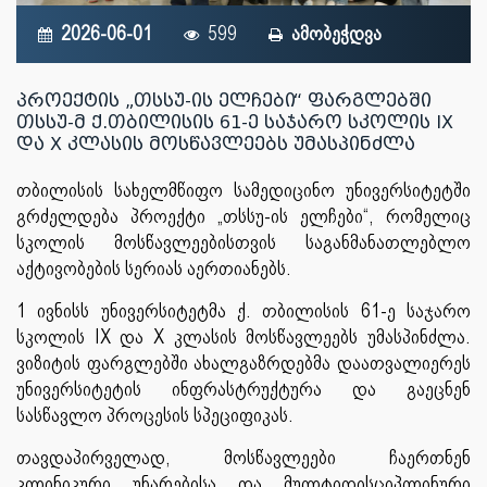
2026-06-01
599
ამობეჭდვა
პროექტის „თსსუ-ის ელჩები“ ფარგლებში
თსსუ-მ ქ.თბილისის 61-ე საჯარო სკოლის IX
და X კლასის მოსწავლეებს უმასპინძლა
თბილისის სახელმწიფო სამედიცინო უნივერსიტეტში
გრძელდება პროექტი „თსსუ-ის ელჩები“, რომელიც
სკოლის მოსწავლეებისთვის საგანმანათლებლო
აქტივობების სერიას აერთიანებს.
1 ივნისს უნივერსიტეტმა ქ. თბილისის 61-ე საჯარო
სკოლის IX და X კლასის მოსწავლეებს უმასპინძლა.
ვიზიტის ფარგლებში ახალგაზრდებმა დაათვალიერეს
უნივერსიტეტის ინფრასტრუქტურა და გაეცნენ
სასწავლო პროცესის სპეციფიკას.
თავდაპირველად, მოსწავლეები ჩაერთნენ
კლინიკური უნარებისა და მულტიდისციპლინური