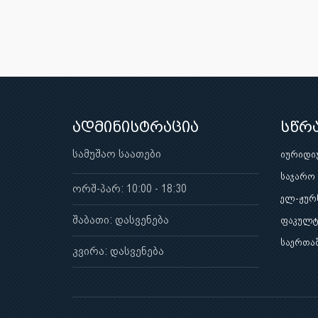
ადმინისტრაცია
სწრ
სამუშაო საათები
იურიდი
საჯარო
ორშ-პარ: 10:00 - 18:30
ელ-ჟურ
შაბათი: დასვენება
ფაკულტ
საერთა
კვირა: დასვენება