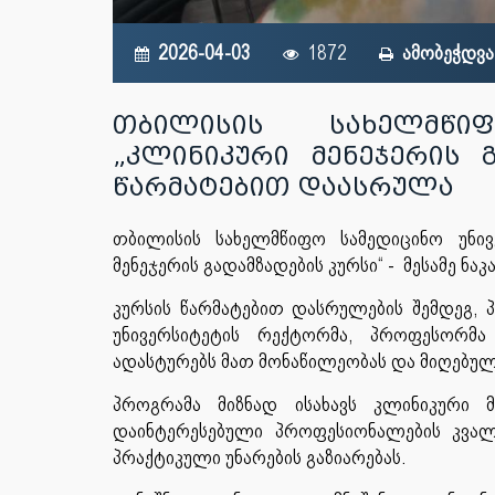
2026-04-03
1872
ამობეჭდვა
თბილისის სახელმწიფ
„კლინიკური მენეჯერის გ
წარმატებით დაასრულა
თბილისის სახელმწიფო სამედიცინო უნივ
მენეჯერის გადამზადების კურსი“ - მესამე ნ
კურსის წარმატებით დასრულების შემდეგ,
უნივერსიტეტის რექტორმა, პროფესორმ
ადასტურებს მათ მონაწილეობას და მიღებულ
პროგრამა მიზნად ისახავს კლინიკური 
დაინტერესებული პროფესიონალების კვალ
პრაქტიკული უნარების გაზიარებას.