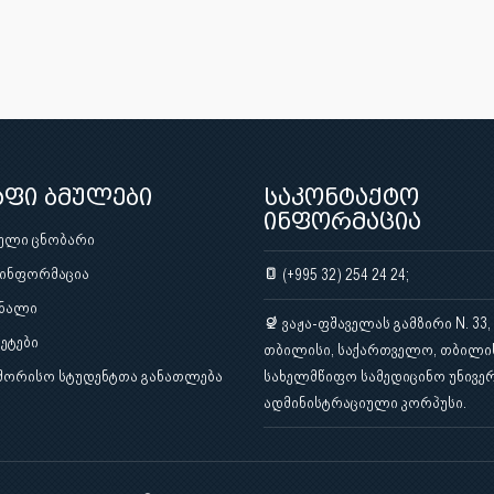
აფი ბმულები
საკონტაქტო
ინფორმაცია
ული ცნობარი
 ინფორმაცია
(+995 32) 254 24 24;
ნალი
ვაჟა-ფშაველას გამზირი N. 33,
ეტები
თბილისი, საქართველო, თბილი
შორისო სტუდენტთა განათლება
სახელმწიფო სამედიცინო უნივერ
ადმინისტრაციული კორპუსი.