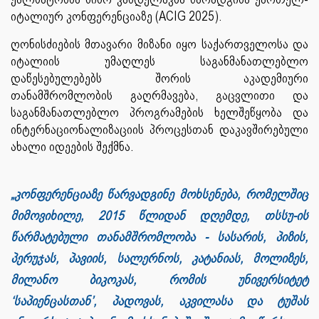
იტალიურ კონფერენციაზე (ACIG 2025).
ღონისძიების მთავარი მიზანი იყო საქართველოსა და
იტალიის უმაღლეს საგანმანათლებლო
დაწესებულებებს შორის აკადემიური
თანამშრომლობის გაღრმავება, გაცვლითი და
საგანმანათლებლო პროგრამების ხელშეწყობა და
ინტერნაციონალიზაციის პროცესთან დაკავშირებული
ახალი იდეების შექმნა.
„კონფერენციაზე წარვადგინე მოხსენება, რომელშიც
მიმოვიხილე, 2015 წლიდან დღემდე, თსსუ-ის
წარმატებული თანამშრომლობა - სასარის, პიზის,
პერუჯას, პავიის, სალერნოს, კატანიას, მოლიზეს,
მილანო ბიკოკას, რომის უნივერსიტეტ
‘საპიენცასთან’, პადოვას, აკვილასა და ტუშას