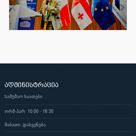
ადმინისტრაცია
სამუშაო საათები
ორშ-პარ: 10:00 - 18:30
შაბათი: დასვენება