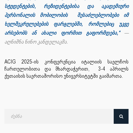
სტუდენტების, რეზიდენტებისა და აკადემიური
პერსონალის მობილობის შესაძლებლობები იმ
ხელშეკრულებების ფარგლებში, რომლებიც უკვე
არსებობს ან ახალი ფორმით გაფორმდება,“
—
აღნიშნა ნინო კანდელაკმა.
ACIG 2025-ის კონფერენცია იტალიის საელჩოს
ჩართულობითა და მხარდაჭერით, 3-4 აპრილს
ქუთაისის საერთაშორისო უნივერსიტეტში გაიმართა.
ძებნა
თარიღით