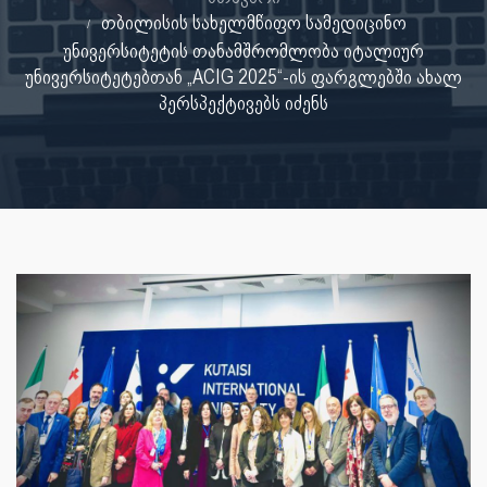
თბილისის სახელმწიფო სამედიცინო
უნივერსიტეტის თანამშრომლობა იტალიურ
უნივერსიტეტებთან „ACIG 2025“-ის ფარგლებში ახალ
პერსპექტივებს იძენს