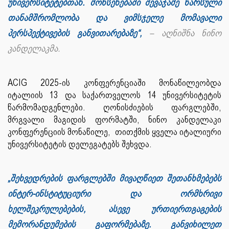
უნივერსიტეტებთან. მოხსენებაში შევაჯამე წარსული
თანამშრომლობა და ვიმსჯელე მომავალი
პერსპექტივების განვითარებაზე“,
– აღნიშნა ნინო
კანდელაკმა.
ACIG 2025-ის კონფერენციაში მონაწილეობდა
იტალიის 13 და საქართველოს 14 უნივერსიტეტის
წარმომადგენლები. ღონისძიების ფარგლებში,
მრგვალი მაგიდის ფორმატში, ნინო კანდელაკი
კონფერენციის მონაწილე, თითქმის ყველა იტალიური
უნივერსიტეტის დელეგატებს შეხვდა.
„შეხვედრების ფარგლებში მივაღწიეთ შეთანხმებებს
ინტერ-ინსტიტუციური და ორმხრივი
ხელშეკრულებების, ასევე ურთიერთგაგების
მემორანდუმების გაფორმებაზე. განვიხილეთ