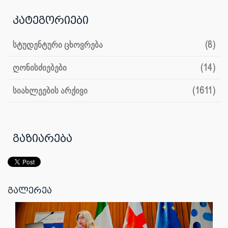
კატეგორიები
სტუდენტური ცხოვრება
(8)
ღონისძიებები
(14)
სიახლეების არქივი
(1611)
გაზიარება
გალერეა