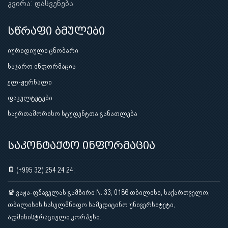
კვირა: დასვენება
სწრაფი ბმულები
იურიდიული ცნობარი
საჯარო ინფორმაცია
ელ-ჟურნალი
ფაკულტეტები
საერთაშორისო სტუდენტთა განათლება
საკონტაქტო ინფორმაცია
(+995 32) 254 24 24;
ვაჟა-ფშაველას გამზირი N. 33, 0186 თბილისი, საქართველო,
თბილისის სახელმწიფო სამედიცინო უნივერსიტეტი,
ადმინისტრაციული კორპუსი.