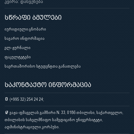
კვირა: დასვენება
სწრაფი ბმულები
იურიდიული ცნობარი
საჯარო ინფორმაცია
ელ-ჟურნალი
ფაკულტეტები
საერთაშორისო სტუდენტთა განათლება
საკონტაქტო ინფორმაცია
(+995 32) 254 24 24;
ვაჟა-ფშაველას გამზირი N. 33, 0186 თბილისი, საქართველო,
თბილისის სახელმწიფო სამედიცინო უნივერსიტეტი,
ადმინისტრაციული კორპუსი.