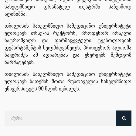
სახელმწიფო დრამატულ თეატრში საზეიმოდ
აღინიშნა.
თბილისის სახელმწიფო სამედიცინო უნივერსიტეტი
ულოცავს თსსუ-ის რექტორს, პროფესორ ირაკლი
ნატროშვილს და ფარმაცევტული ტექნოლოგიის
დეპარტამენტის ხელმძღვანელს, პროფესორ ალიოშა
ბაკურიძეს ამ აღიარებას და უსურვებს შემდგომ
წარმატებებს.
თბილისის სახელმწიფო სამედიცინო უნივერსიტეტი
ულოცავს ბათუმის შოთა რუსთაველის სახელმწიფო
უნივერსიტეტს 90 წლის იუბილეს.
ძებნა
თარიღით