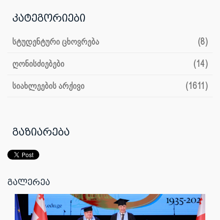
კატეგორიები
სტუდენტური ცხოვრება
(8)
ღონისძიებები
(14)
სიახლეების არქივი
(1611)
გაზიარება
გალერეა