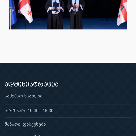
ადმინისტრაცია
სამუშაო საათები
ორშ-პარ: 10:00 - 18:30
შაბათი: დასვენება