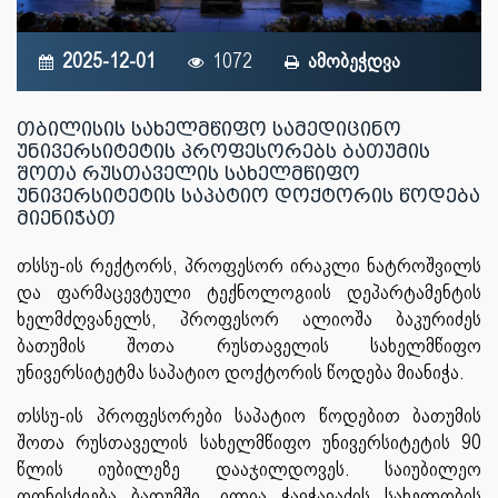
2025-12-01
1072
ამობეჭდვა
თბილისის სახელმწიფო სამედიცინო
უნივერსიტეტის პროფესორებს ბათუმის
შოთა რუსთაველის სახელმწიფო
უნივერსიტეტის საპატიო დოქტორის წოდება
მიენიჭათ
თსსუ-ის რექტორს, პროფესორ ირაკლი ნატროშვილს
და ფარმაცევტული ტექნოლოგიის დეპარტამენტის
ხელმძღვანელს, პროფესორ ალიოშა ბაკურიძეს
ბათუმის შოთა რუსთაველის სახელმწიფო
უნივერსიტეტმა საპატიო დოქტორის წოდება მიანიჭა.
თსსუ-ის პროფესორები საპატიო წოდებით ბათუმის
შოთა რუსთაველის სახელმწიფო უნივერსიტეტის 90
წლის იუბილეზე დააჯილდოვეს. საიუბილეო
ღონისძიება ბათუმში, ილია ჭავჭავაძის სახელობის