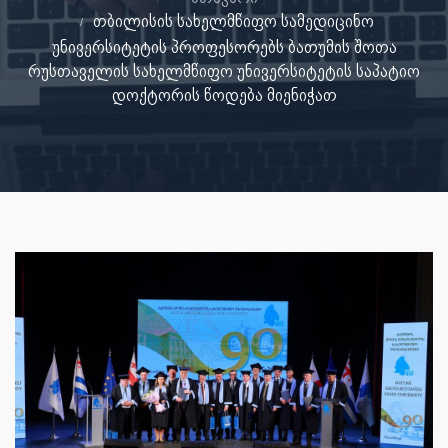
თბილისის სახელმწიფო სამედიცინო
უნივერსიტეტის პროფესორებს ბათუმის შოთა
რუსთაველის სახელმწიფო უნივერსიტეტის საპატიო
დოქტორის წოდება მიენიჭათ