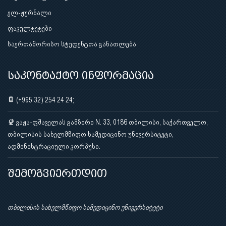
ელ-ჟურნალი
ფაკულტეტები
საერთაშორისო სტუდენტთა განათლება
საკონტაქტო ინფორმაცია
(+995 32) 254 24 24;
ვაჟა-ფშაველას გამზირი N. 33, 0186 თბილისი, საქართველო,
თბილისის სახელმწიფო სამედიცინო უნივერსიტეტი,
ადმინისტრაციული კორპუსი.
შემოგვიერთდით
თბილისის სახელმწიფო სამედიცინო უნივერსიტეტი