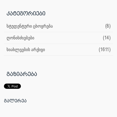
კატეგორიები
სტუდენტური ცხოვრება
(8)
ღონისძიებები
(14)
სიახლეების არქივი
(1611)
გაზიარება
გალერეა