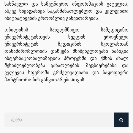
სასწავლო და სამეცნიერო ინფორმაციის გაცვლას,
ასევე სხვადასხვა საგანმანათლებლო და კვლევითი
ინიციატივების ერთობლივ განვითარებას.
თბილისის სახელმწიფო სამედიცინო
უნივერსიტეტისთვის სეულის ეროვნული
უნივერსიტეტის მედიცინის სკოლასთან
თანამშრომლობის დაწყება მნიშვნელოვანი ნაბიჯია
ინტერნაციონალიზაციის პროცესში და ქმნის ახალ
შესაძლებლობებს განათლების, მეცნიერებისა და
კვლევის სფეროში გრძელვადიანი და ნაყოფიერი
პარტნიორობის განვითარებისთვის.
ძებნა
თარიღით