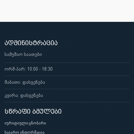
ადმინისტრაცია
სამუშაო საათები
ორშ-პარ: 10:00 - 18:30
შაბათი: დასვენება
კვირა: დასვენება
სწრაფი ბმულები
იურიდიული ცნობარი
საჯარო ინფორმაცია