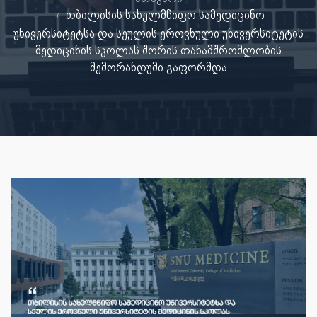
თბილისის სახელმწიფო სამედიცინო
უნივერსიტეტსა და სეულის ეროვნული უნივერსიტეტის
მედიცინის სკოლას შორის თანამშრომლობის
მემორანდუმი გაფორმდა