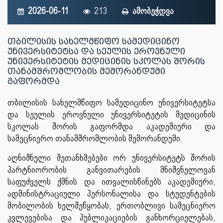
2026-06-11
213
ამობეჭდვა
თბილისის სახელმწიფო სამედიცინო
უნივერსიტეტსა და სეულის ეროვნული
უნივერსიტეტის მედიცინის სკოლას შორის
თანამშრომლობის მემორანდუმი
გაფორმდა
თბილისის სახელმწიფო სამედიცინო უნივერსიტეტსა
და სეულის ეროვნული უნივერსიტეტის მედიცინის
სკოლას შორის გაფორმდა აკადემიური და
სამეცნიერო თანამშრომლობის მემორანდუმი.
აღნიშნული შეთანხმებები ორ უნივერსიტეტს შორის
პარტნიორობის განვითარების მნიშვნელოვან
საფუძველს ქმნის და ითვალისწინებს აკადემიური,
ადმინისტრაციული პერსონალისა და სტუდენტების
მობილობის ხელშეწყობას, ერთობლივი სამეცნიერო
კვლევებისა და პუბლიკაციების განხორციელებას,