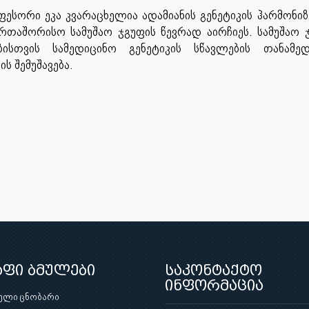
ესორი ეკა კვარაცხელია ადამიანის გენეტიკის ჰარმონი
რთაშორისო სამუშაო ჯგუფის წევრად აირჩიეს. სამუშაო 
ისთვის სამედიცინო გენეტიკის სწავლების თანამედ
ს შემუშავება.
აფი ბმულები
საკონტაქტო
ინფორმაცია
ული ცნობარი