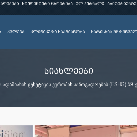
ხადებები
სტუდენტური ცხოვრება
ელ-ჟურნალი
აბიტურიენტე
ა
კვლევა
კლინიკური საქმიანობა
ხარისხის უზრუნვე
სიახლეები
 ადამიანის გენეტიკის ევროპის საზოგადოების (ESHG) 5