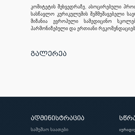
კომიტეტის შეხვედრაზე, ასოცირებული პროფ
სასწავლო კურიკულუმის შემმუშავებელი საე
მიზანია ევროპული სამედიცინო სკოლებ
ჰარმონიზებული და ერთიანი რეკომენდაციები
გალერეა
ადმინისტრაცია
სწრ
სამუშაო საათები
იურიდი