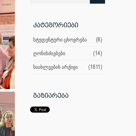
კატეგორიები
სტუდენტური ცხოვრება
(8)
ღონისძიებები
(14)
სიახლეების არქივი
(1611)
გაზიარება