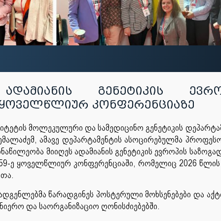
ადამიანის გენეტიკის ევრო
-ე ყოველწლიურ კონფერენციაზე
იტეტის მოლეკულური და სამედიცინო გენეტიკის დეპარტა
მალაძემ, ამავე დეპარტამენტის ასოცირებულმა პროფეს
ნაწილეობა მიიღეს ადამიანის გენეტიკის ევროპის საზოგა
HG) 59-ე ყოველწლიურ კონფერენციაში, რომელიც 2026 წლის
რთა.
ადგენლებმა წარადგინეს პოსტერული მოხსენებები და აქ
ნიერო და საორგანიზაციო ღონისძიებებში.