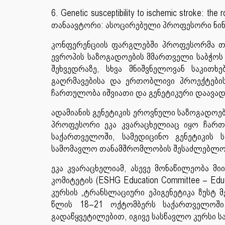
6. Genetic susceptibility to ischemic stroke: the 
თანაავტორი: ასოცირებული პროფესორი ნი
კონფერენციის ფარგლებში პროფესორმა თი
ევროპის საზოგადოების მმართველი საბჭოს 
შეხვედრაზე, სხვა მნიშვნელოვან საკით
გაღრმავებისა და ერთობლივი პროექტების
ჩართულობა იშვიათი და გენეტიკური დაავად
ადამიანის გენეტიკის ეროვნული საზოგადო
პროფესორი ეკა კვარაცხელიაც იყო ჩართუ
საქართველოში, სამედიცინო გენეტიკის 
სამომავლო თანამშრომლობის შესაძლებლო
ეკა კვარაცხელიამ, ასევე მონაწილეობა მი
კომიტეტის (ESHG Education Committee – E
კურსის „ტრანსლაციური ეპიგენეტიკა ზუსტ მ
წლის 18–21 ოქტომბერს საქართველოში,
გადაწყვეტილებით, იგივე სასწავლო კურსი 