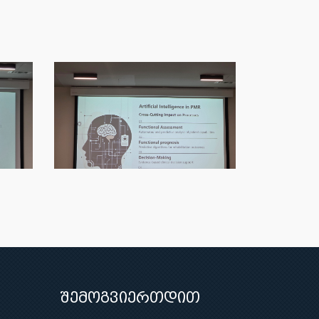
შემოგვიერთდით