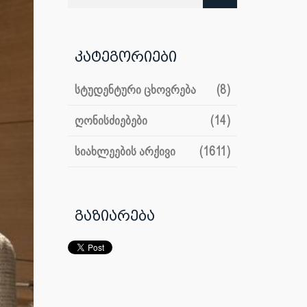
კატეგორიები
სტუდენტური ცხოვრება
(8)
ღონისძიებები
(14)
სიახლეების არქივი
(1611)
გაზიარება