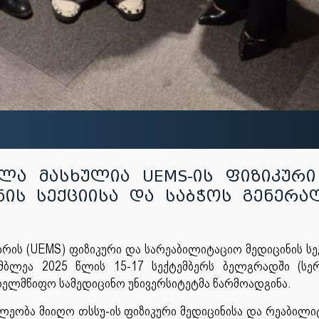
ლა მასხულია UEMS-ის ფიზიკური
ნის სექციისა და საბჭოს გენერ
რის (UEMS) ფიზიკური და სარეაბილიტაციო მედიცინის სე
მბლეა 2025 წლის 15-17 სექტემბერს ბელგრადში (სე
ელმწიფო სამედიცინო უნივერსიტეტმა წარმოადგინა.
ლეობა მიიღო თსსუ-ის ფიზიკური მედიცინისა და რეაბილი