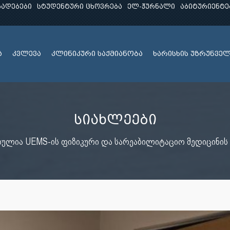
ხადებები
სტუდენტური ცხოვრება
ელ-ჟურნალი
აბიტურიენტე
ა
კვლევა
კლინიკური საქმიანობა
ხარისხის უზრუნვე
სიახლეები
ულია UEMS-ის ფიზიკური და სარეაბილიტაციო მედიცინის ს