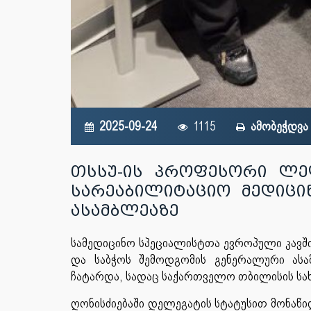
2025-09-24
1115
ამობეჭდვა
თსსუ-ის პროფესორი ლე
სარეაბილიტაციო მედიცი
ასამბლეაზე
სამედიცინო სპეციალისტთა ევროპული კავში
და საბჭოს შემოდგომის გენერალური ასა
ჩატარდა, სადაც საქართველო თბილისის სახ
ღონისძიებაში დელეგატის სტატუსით მონაწი