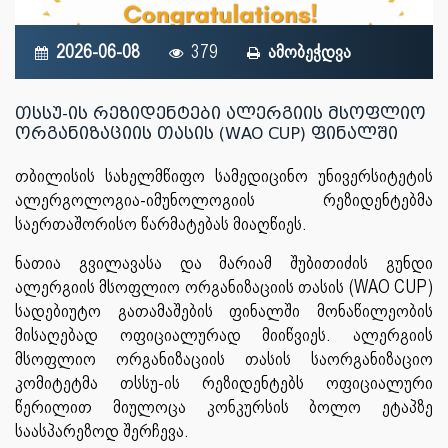
2026-06-08
379
ამობეჭდვა
თსსუ-ის რეზიდენტები ალერგიის მსოფლიო
ორგანიზაციის თასის (WAO CUP) ფინალში
თბილისის სახელმწიფო სამედიცინო უნივერსიტეტის
ალერგოლოგია-იმუნოლოგიის რეზიდენტებმა
საერთაშორისო წარმატებას მიაღწიეს.
ნათია გვილავასა და მარიამ შუბითიძის გუნდი
ალერგიის მსოფლიო ორგანიზაციის თასის (WAO CUP)
სადებიუტო გათამაშების ფინალში მონაწილეობის
მისაღებად ოფიციალურად მიიწვიეს. ალერგიის
მსოფლიო ორგანიზაციის თასის საორგანიზაციო
კომიტეტმა თსსუ-ის რეზიდენტებს ოფიციალური
წერილით მიულოცა კონკურსის ბოლო ეტაპზე
საასპარეზოდ შერჩევა.