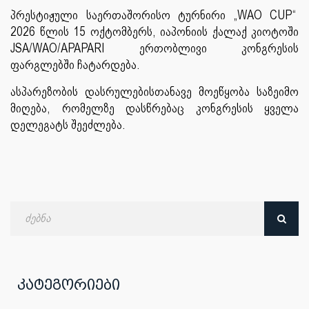
პრესტიჟული საერთაშორისო ტურნირი „WAO CUP“
2026 წლის 15 ოქტომბერს, იაპონიის ქალაქ კიოტოში
JSA/WAO/APAPARI ერთობლივი კონგრესის
ფარგლებში ჩატარდება.
ასპარეზობის დასრულებისთანავე მოეწყობა საზეიმო
მიღება, რომელზე დასწრებაც კონგრესის ყველა
დელეგატს შეეძლება.
ძებნა
თარიღით
კატეგორიები