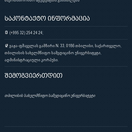
საკონტაქტო ინფორმაცია
(+995 32) 254 24 24;
ვაჟა-ფშაველას გამზირი N. 33, 0186 თბილისი, საქართველო,
თბილისის სახელმწიფო სამედიცინო უნივერსიტეტი,
ადმინისტრაციული კორპუსი.
შემოგვიერთდით
თბილისის სახელმწიფო სამედიცინო უნივერსიტეტი