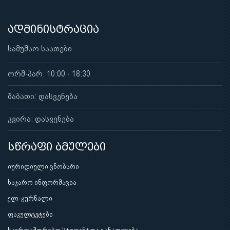
ადმინისტრაცია
სამუშაო საათები
ორშ-პარ: 10:00 - 18:30
შაბათი: დასვენება
კვირა: დასვენება
სწრაფი ბმულები
იურიდიული ცნობარი
საჯარო ინფორმაცია
ელ-ჟურნალი
ფაკულტეტები
საერთაშორისო სტუდენტთა განათლება