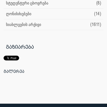
სტუდენტური ცხოვრება
(8)
ღონისძიებები
(14)
სიახლეების არქივი
(1611)
გაზიარება
გალერეა