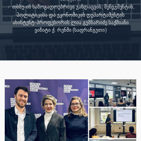
თსსუ-ის საზოგადოებრივი ჯანდაცვის, მენეჯმენტის,
პოლიტიკისა და ეკონომიკის დეპარტამენტის
ასისტენტ-პროფესორის ლია გუმბარიძე საქმიანი
ვიზიტი ქ. რენში (საფრანგეთი)