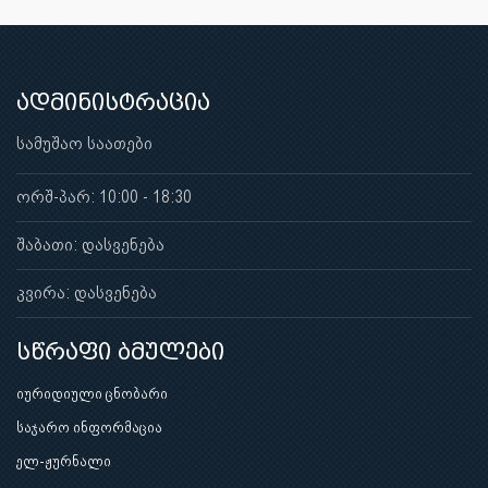
ადმინისტრაცია
სამუშაო საათები
ორშ-პარ: 10:00 - 18:30
შაბათი: დასვენება
კვირა: დასვენება
სწრაფი ბმულები
იურიდიული ცნობარი
საჯარო ინფორმაცია
ელ-ჟურნალი