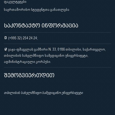
ფაკულტეტები
საერთაშორისო სტუდენტთა განათლება
საკონტაქტო ინფორმაცია
(+995 32) 254 24 24;
ვაჟა-ფშაველას გამზირი N. 33, 0186 თბილისი, საქართველო,
თბილისის სახელმწიფო სამედიცინო უნივერსიტეტი,
ადმინისტრაციული კორპუსი.
შემოგვიერთდით
თბილისის სახელმწიფო სამედიცინო უნივერსიტეტი