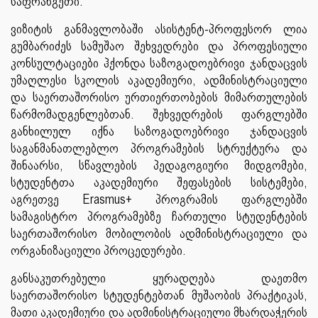
საფრანგეთი.
ვიზიტის განმავლობაში ასისტენტ-პროფესორ ლია
გუმბარიძეს სამუშაო შეხვედრები და პროფესიული
კონსულტაციები ჰქონდა საზოგადოებრივი ჯანდაცვის
უმაღლესი სკოლის აკადემიური, ადმინისტრაციული
და საერთაშორისო ურთიერთობების მიმართულების
წარმომადგენლებთან. შეხვედრების ფარგლებში
განხილულ იქნა საზოგადოებრივი ჯანდაცვის
საგანმანათლებლო პროგრამების სტრუქტურა და
შინაარსი, სწავლების პედაგოგიური მიდგომები,
სტუდენტთა აკადემიური შეფასების სისტემები,
აგრეთვე Erasmus+ პროგრამის ფარგლებში
სამაგისტრო პროგრამებზე ჩართული სტუდენტების
საერთაშორისო მობილობის ადმინისტრაციული და
ორგანიზაციული პროცედურები.
განსაკუთრებული ყურადღება დაეთმო
საერთაშორისო სტუდენტებთან მუშაობის პრაქტიკას,
მათი აკადემიური და ადმინისტრაციული მხარდაჭერის