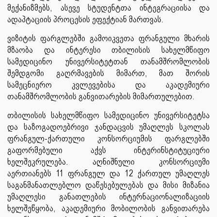
მექანიზმებს, ასევე სტუდენტთა ინტეგრაციისა და
ადაპტაციის პროცესის ეფექტიან მართვას.
ვიზიტის ფარგლებში გამოიკვეთა ფრანგული მხარის
მზაობა და ინტერესი თბილისის სახელმწიფო
სამედიცინო უნივერსიტეტთან თანამშრომლობის
შემდგომი გაღრმავების მიმართ, მათ შორის
სამეცნიერო კვლევებისა და აკადემიური
თანამშრომლობის განვითარების მიმართულებით.
თბილისის სახელმწიფო სამედიცინო უნივერსიტეტსა
და საზოგადოებრივი ჯანდაცვის უმაღლეს სკოლას
ფრანგულ-ქართული კონსორციუმის ფარგლებში
გაფორმებული აქვს ინტერინსტიტუციური
ხელშეკრულება. აღნიშნული კონსორციუმი
აერთიანებს 11 ფრანგულ და 12 ქართულ უმაღლეს
საგანმანათლებლო დაწესებულებას და მისი მიზანია
უმაღლესი განათლების ინტერნაციონალიზაციის
ხელშეწყობა, აკადემიური მობილობის განვითარება