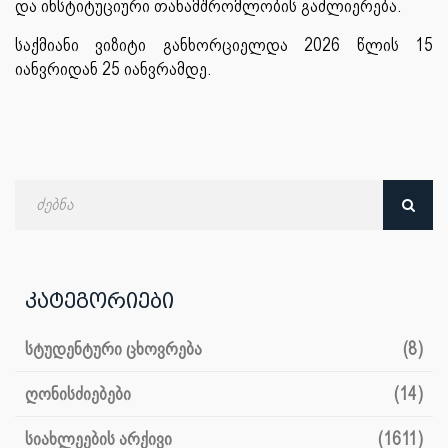
და ინსტიტუციური თანამშრომლობის გაძლიერება.
საქმიანი ვიზიტი განხორციელდა 2026 წლის 15
იანვრიდან 25 იანვრამდე.
ძებნა
თარიღით
კატეგორიები
სტუდენტური ცხოვრება
(8)
ღონისძიებები
(14)
სიახლეების არქივი
(1611)