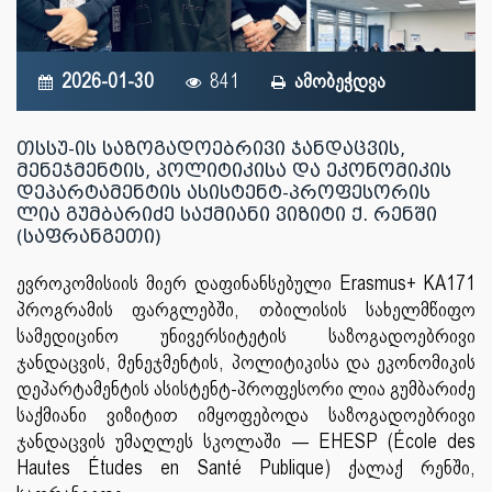
2026-01-30
841
ამობეჭდვა
თსსუ-ის საზოგადოებრივი ჯანდაცვის,
მენეჯმენტის, პოლიტიკისა და ეკონომიკის
დეპარტამენტის ასისტენტ-პროფესორის
ლია გუმბარიძე საქმიანი ვიზიტი ქ. რენში
(საფრანგეთი)
ევროკომისიის მიერ დაფინანსებული Erasmus+ KA171
პროგრამის ფარგლებში, თბილისის სახელმწიფო
სამედიცინო უნივერსიტეტის საზოგადოებრივი
ჯანდაცვის, მენეჯმენტის, პოლიტიკისა და ეკონომიკის
დეპარტამენტის ასისტენტ-პროფესორი ლია გუმბარიძე
საქმიანი ვიზიტით იმყოფებოდა საზოგადოებრივი
ჯანდაცვის უმაღლეს სკოლაში — EHESP (École des
Hautes Études en Santé Publique) ქალაქ რენში,