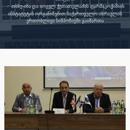
თსსუ-ისა და იოველ ქუთათელაძის ფარმაკოქიმიის
ინსტიტუტის ორგანიზებით საქართველო-ისრაელის
ერთობლივი სიმპოზიუმი გაიმართა