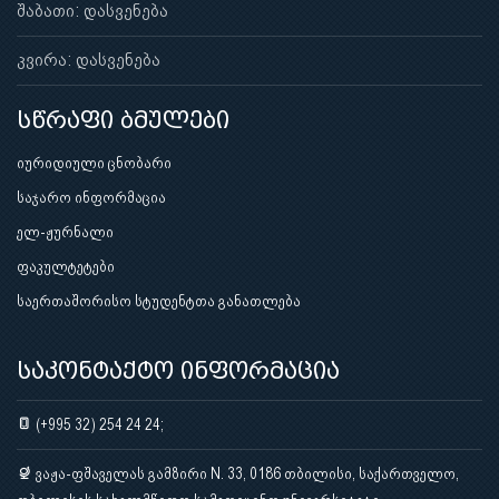
შაბათი: დასვენება
კვირა: დასვენება
სწრაფი ბმულები
იურიდიული ცნობარი
საჯარო ინფორმაცია
ელ-ჟურნალი
ფაკულტეტები
საერთაშორისო სტუდენტთა განათლება
საკონტაქტო ინფორმაცია
(+995 32) 254 24 24;
ვაჟა-ფშაველას გამზირი N. 33, 0186 თბილისი, საქართველო,