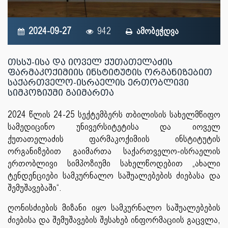
2024-09-27
942
ამობეჭდვა
თსსუ-ისა და იოველ ქუთათელაძის
ფარმაკოქიმიის ინსტიტუტის ორგანიზებით
საქართველო-ისრაელის ერთობლივი
სიმპოზიუმი გაიმართა
2024 წლის 24-25 სექტემბერს თბილისის სახელმწიფო
სამედიცინო უნივერსიტეტისა და იოველ
ქუთათელაძის ფარმაკოქიმიის ინსტიტუტის
ორგანიზებით გაიმართა საქართველო-ისრაელის
ერთობლივი სიმპოზიუმი სახელწოდებით „ახალი
ტენდენციები სამკურნალო საშუალებების ძიებასა და
შემუშავებაში“.
ღონისძიების მიზანი იყო სამკურნალო საშუალებების
ძიებისა და შემუშავების შესახებ ინფორმაციის გაცვლა,