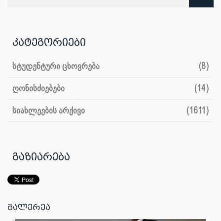
კატეგორიები
სტუდენტური ცხოვრება
(8)
ღონისძიებები
(14)
სიახლეების არქივი
(1611)
გაზიარება
გალერეა