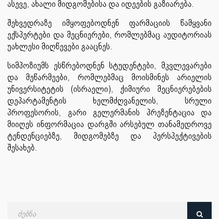
ასევე, ახალი მიდგომებისა და იდეების გაზიარება.
შეხვედრაზე იმყოფებოდნენ ფარმაციის წამყვანი
ექსპერტები და მეცნიერები, რომლებმაც აუდიტორიას
უახლესი მიღწევები გააცნეს.
სიმპოზიუმს ესწრებოდნენ სტუდენტები, მკვლევარები
და მეწარმეები, რომლებმაც მოისმინეს არიელის
უნივერსიტეტის (ისრაელი), ქიმიური მეცნიერებების
დეპარტამენტის ხელმძღვანელის, სრული
პროფესორის, გარი გელერმანის პრეზენტაცია და
მიიღეს ინფორმაცია დარგში არსებულ თანამედროვე
ტენდენციებზე, მიდგომებზე და პერსპექტივების
შესახებ.
ძებნა
თარიღით