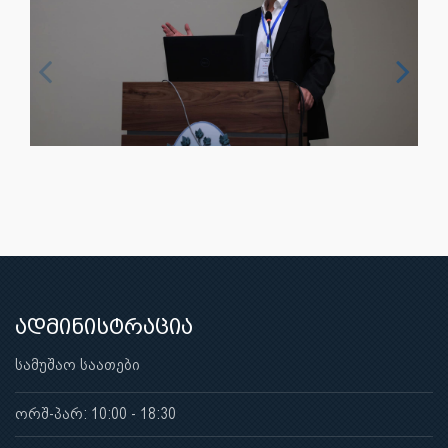
ადმინისტრაცია
სამუშაო საათები
ორშ-პარ: 10:00 - 18:30