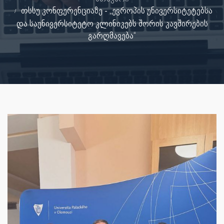
თსსუ კონფერენციაზე - „ევროპის უნივერსიტეტებსა
და საუნივერსიტეტო კლინიკებს შორის კავშირების
გარღმავება“