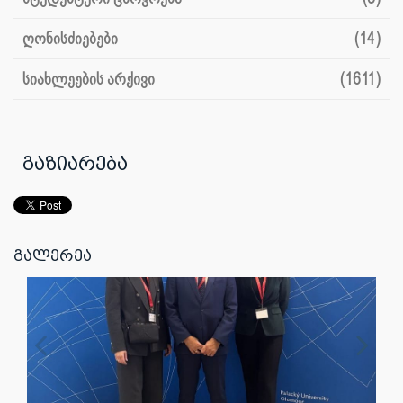
ღონისძიებები
(14)
სიახლეების არქივი
(1611)
გაზიარება
გალერეა