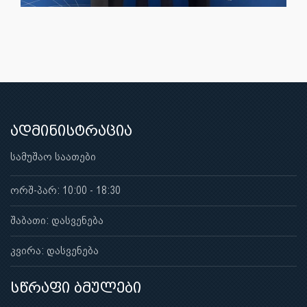
ადმინისტრაცია
სამუშაო საათები
ორშ-პარ: 10:00 - 18:30
შაბათი: დასვენება
კვირა: დასვენება
სწრაფი ბმულები