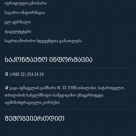
იურიდიული ცნობარი
საჯარო ინფორმაცია
ელ-ჟურნალი
ფაკულტეტები
საერთაშორისო სტუდენტთა განათლება
საკონტაქტო ინფორმაცია
(+995 32) 254 24 24;
ვაჟა-ფშაველას გამზირი N. 33, 0186 თბილისი, საქართველო,
თბილისის სახელმწიფო სამედიცინო უნივერსიტეტი,
ადმინისტრაციული კორპუსი.
შემოგვიერთდით