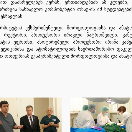
ბით დაასრულებენ კურსს, ერთიანდებიან ამ კლუბში,
რინგის სასწავლო კომპონენტში თსსუ-ის იმ სტუდენტები
შესწავლას.
ერსიტეტის ექსპერიმენტული მორფოლოგიისა და ანატო
უ-ის რექტორი, პროფესორი ირაკლი ნატროშვილი, კან
ატის უფროსი, ასოცირებული პროფესორი ირინა კაპეტ
 მედიცინისა და სტომატოლოგიის საერთაშორისო ფაკუ
ით თოფურიამ ექსპერიმენტული მორფოლოგიისა და ანატ