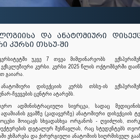
ლოგიისა და ანატომიური დისექც
რი კურსი თსსუ-ში
ვერსიტეტში უკვე 7 თვეა მიმდინარეობს ექსპერიმე
ექსკლუზიური კურსი. კურსი 2025 წლის ოქტომბერში დაი
ით გაიარა.
ნატომიური დისექციის კურსს თსსუ-ის ექსპერიმე
ნარ-ჩვევების ცენტრი ატარებს.
ცნიერო ადმინისტრაციული სივრცეა, სადაც მედიცინი
ამიანის გვამზე (კადავერზე) ანატომიური დისექციის ტე
ცესი მოიცავს სხვადასხვა ორგანოს - ღვიძლის, თირ
ტრუქტურების დეტალურ შესწავლას, რაც სტუდენტებს თე
ში ეხმარება და ქირურგიული ანატომიის სიღრმისეულ გაა