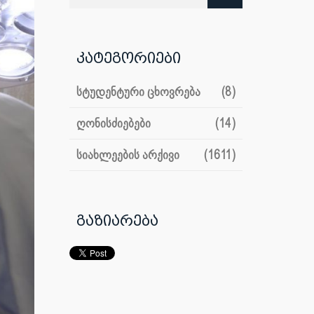
კატეგორიები
სტუდენტური ცხოვრება
(8)
ღონისძიებები
(14)
სიახლეების არქივი
(1611)
გაზიარება