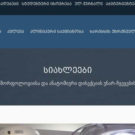
ხადებები
სტუდენტური ცხოვრება
ელ-ჟურნალი
აბიტურიენტე
ა
კვლევა
კლინიკური საქმიანობა
ხარისხის უზრუნვე
სიახლეები
მორფოლოგიისა და ანატომიური დისექციის უნარ-ჩვევების