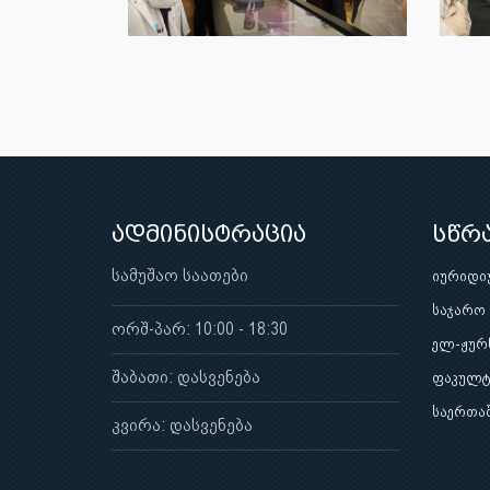
ადმინისტრაცია
სწრ
სამუშაო საათები
იურიდი
საჯარო
ორშ-პარ: 10:00 - 18:30
ელ-ჟურ
შაბათი: დასვენება
ფაკულტ
საერთა
კვირა: დასვენება