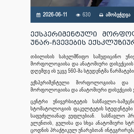
2026-06-11
630
ამობეჭდვა
ექსპერიმენტული მორფო
უნარ-ჩვევების ექსკლუზიუ
თბილისის სახელმწიფო სამედიცინო უნი
მორფოლოგიისა და ანატომიური დისექციის 
დღემდე ის უკვე 560-მა სტუდენტმა წარმატებ
ექსპერიმენტული მორფოლოგიისა და ა
მორფოლოგიისა და ანატომიური დისექციის უ
ცენტრი უნივერსიტეტის სასწავლო-სამე
სტომატოლოგიის ფაკულტეტის სტუდენტები ად
საფუძვლიანად ეუფლებიან. სასწავლო პრო
ელენთის, გულისა და სხვა ანატომიური ს
ცოდნის პრაქტიკულ უნარებთან ინტეგრირება