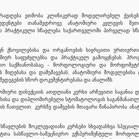
ყურადღება ეთმობა კლინიკურად მოდელირებულ ქეისებ
უდენტები თანამედროვე ანატომიური კვლევის მეთ
ის პრაქტიკული სწავლება საქართველოში პირველად ს
ენ ქსოვილებისა და ორგანოების სივრცითი ურთიერთო
მიურ საფუძვლებსა და პრაქტიკულ გამოყენებას. პრო
იერო საქმიანობასაც - მორფოლოგიური და მორფომეტ
ის მიღებასა და დამუშავებას, ანატომიური მოდელებისა
 შედეგების სწორ დოკუმენტირებასა და ანალიზს.
იური დისექციის ათდღიანი კურსი არჩევითი საგანია დ
ოსისა და დიპლომირებული სტომატოლოგის საგანმანათ
ის ჩათვლით. კურსზე დაშვების მთავარი წინაპირობა ანა
წავლების მოკლევადიანი კურსები სხვადასხვა სპეციალ
ენტთა სასწავლო-სამეცნიერო ექსპერიმენტული მორფო