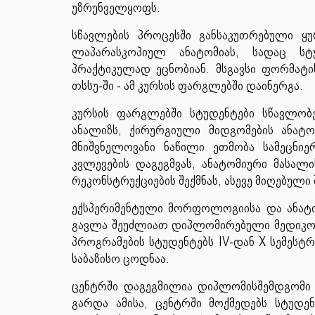
უზრუნველყოფს.
სწავლების პროცესში განსაკუთრებული 
ლაპარასკოპიულ ანატომიას, სადაც სტ
პრაქტიკულად ეცნობიან. მსგავსი ფორმატ
თსსუ-ში - ამ კურსის ფარგლებში დაინერგა.
კურსის ფარგლებში სტუდენტები სწავლობ
ანალიზს, ქირურგიული მიდგომების ანატო
მნიშვნელოვანი ნაწილი ეთმობა სამეცნ
კვლევების დაგეგმვას, ანატომიური მასალ
რეკონსტრუქციების შექმნას, ასევე მიღებული
ექსპერიმენტული მორფოლოგიისა და ანატომ
გავლა შეუძლიათ დიპლომირებული მედიკ
პროგრამების სტუდენტებს IV-დან X სემესტრ
საბაზისო ცოდნაა.
ცენტრში დაგეგმილია დიპლომისშემდგომი ს
გარდა ამისა, ცენტრში მოქმედებს სტუდ