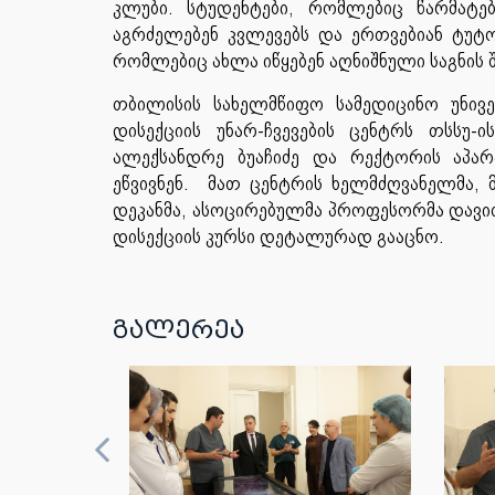
კლუბი. სტუდენტები, რომლებიც წარმატე
აგრძელებენ კვლევებს და ერთვებიან ტუტო
რომლებიც ახლა იწყებენ აღნიშნული საგნის 
თბილისის სახელმწიფო სამედიცინო უნივ
დისექციის უნარ-ჩვევების ცენტრს თსს
ალექსანდრე ბუაჩიძე და რექტორის აპარ
ეწვივნენ. მათ ცენტრის ხელმძღვანელმა,
დეკანმა, ასოცირებულმა პროფესორმა დავ
დისექციის კურსი დეტალურად გააცნო.
გალერეა