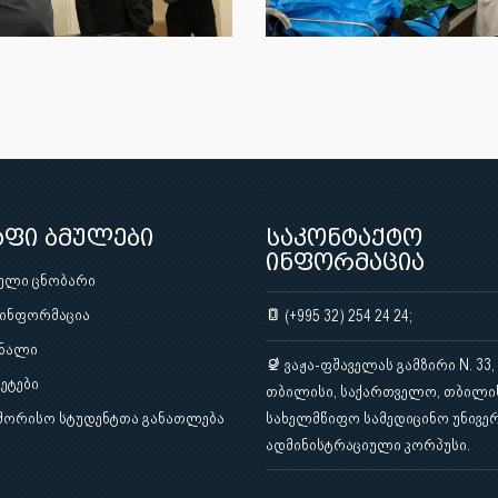
აფი ბმულები
საკონტაქტო
ინფორმაცია
ული ცნობარი
 ინფორმაცია
(+995 32) 254 24 24;
ნალი
ვაჟა-ფშაველას გამზირი N. 33,
ეტები
თბილისი, საქართველო, თბილი
შორისო სტუდენტთა განათლება
სახელმწიფო სამედიცინო უნივერ
ადმინისტრაციული კორპუსი.