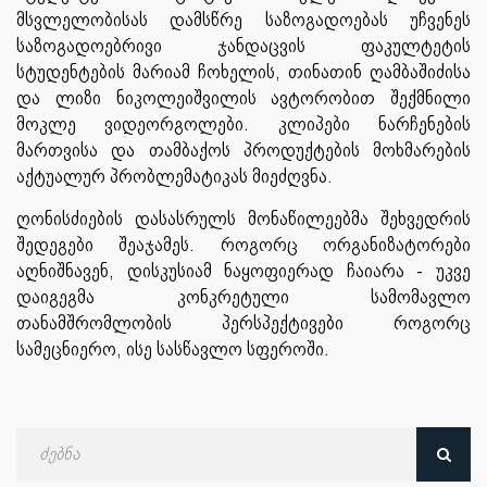
მსვლელობისას დამსწრე საზოგადოებას უჩვენეს
საზოგადოებრივი ჯანდაცვის ფაკულტეტის
სტუდენტების მარიამ ჩოხელის, თინათინ ღამბაშიძისა
და ლიზი ნიკოლეიშვილის ავტორობით შექმნილი
მოკლე ვიდეორგოლები. კლიპები ნარჩენების
მართვისა და თამბაქოს პროდუქტების მოხმარების
აქტუალურ პრობლემატიკას მიეძღვნა.
ღონისძიების დასასრულს მონაწილეებმა შეხვედრის
შედეგები შეაჯამეს. როგორც ორგანიზატორები
აღნიშნავენ, დისკუსიამ ნაყოფიერად ჩაიარა - უკვე
დაიგეგმა კონკრეტული სამომავლო
თანამშრომლობის პერსპექტივები როგორც
სამეცნიერო, ისე სასწავლო სფეროში.
ძებნა
თარიღით