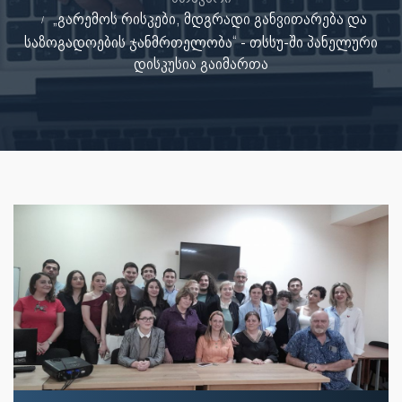
„გარემოს რისკები, მდგრადი განვითარება და
საზოგადოების ჯანმრთელობა“ - თსსუ-ში პანელური
დისკუსია გაიმართა