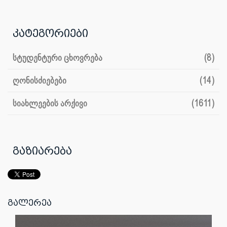
კატეგორიები
სტუდენტური ცხოვრება
(8)
ღონისძიებები
(14)
სიახლეების არქივი
(1611)
გაზიარება
გალერეა