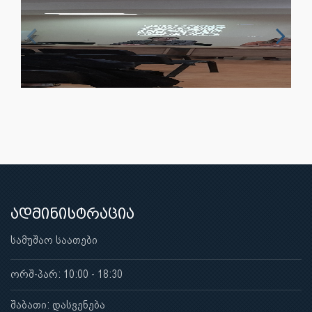
ადმინისტრაცია
სამუშაო საათები
ორშ-პარ: 10:00 - 18:30
შაბათი: დასვენება