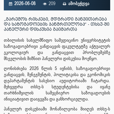
2026-06-08
209
ამობეჭდვა
„გარემოს რისკები, მდგრადი განვითარება
და საზოგადოების ჯანმრთელობა“ - თსსუ-ში
პანელური დისკუსია გაიმართა
თბილისის სახელმწიფო სამედიცინო უნივერსიტეტის
საზოგადოებრივი ჯანდაცვის ფაკულტეტზე აქტუალურ
ეკოლოგიურ და ჯანდაცვით პრობლემებზე
მსჯელობის მიზნით პანელური დისკუსია მოეწყო.
ღონისძიება 2026 წლის 5 ივნისს, საზოგადოებრივი
ჯანდაცვის, მენეჯმენტის, პოლიტიკისა და ეკონომიკის
დეპარტამენტის სასესიო აუდიტორიაში ჩატარდა.
შეხვედრა თსსუ-ს სტუდენტებისა და ივანე
თარხნიშვილის სამეცნიერო საზოგადოების
ინიციატივით დაიგეგმა და განხორციელდა.
პანელურ დისკუსიაში მონაწილეობა მიიღეს თსსუ-ს