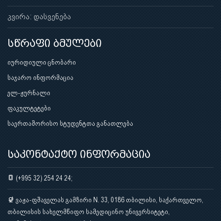
კვირა: დასვენება
სწრაფი ბმულები
იურიდიული ცნობარი
საჯარო ინფორმაცია
ელ-ჟურნალი
ფაკულტეტები
საერთაშორისო სტუდენტთა განათლება
საკონტაქტო ინფორმაცია
(+995 32) 254 24 24;
ვაჟა-ფშაველას გამზირი N. 33, 0186 თბილისი, საქართველო,
თბილისის სახელმწიფო სამედიცინო უნივერსიტეტი,