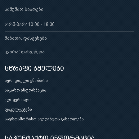
სამუშაო საათები
ორშ-პარ: 10:00 - 18:30
შაბათი: დასვენება
კვირა: დასვენება
სწრაფი ბმულები
იურიდიული ცნობარი
საჯარო ინფორმაცია
ელ-ჟურნალი
ფაკულტეტები
საერთაშორისო სტუდენტთა განათლება
საკონტაქტო ინფორმაცია