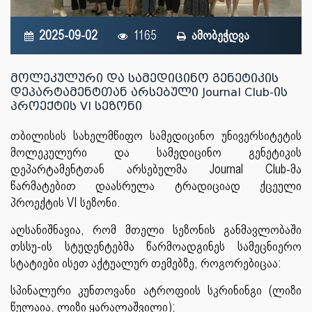
2025-09-02
1165
ამობეჭდვა
მოლეკულური და სამედიცინო გენეტიკის
დეპარტამენტთან არსებული Journal Club-ის
პროექტის VI სეზონი
თბილისის სახელმწიფო სამედიცინო უნივერსიტეტის
მოლეკულური და სამედიცინო გენეტიკის
დეპარტამენტთან არსებულმა Journal Club-მა
წარმატებით დაასრულა ტრადიციად ქცეული
პროექტის VI სეზონი.
აღსანიშნავია, რომ მთელი სეზონის განმავლობაში
თსსუ-ის სტუდენტებმა წარმოადგინეს სამეცნიერო
სტატიები ისეთ აქტუალურ თემებზე, როგორებიცაა:
სპინალური კუნთოვანი ატროფიის სკრინინგი (ლიზი
წულაია, ლიზი ყარალაშვილი);