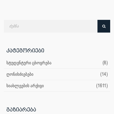
ძებნა
თარიღით
კატეგორიები
სტუდენტური ცხოვრება
(8)
ღონისძიებები
(14)
სიახლეების არქივი
(1611)
გაზიარება