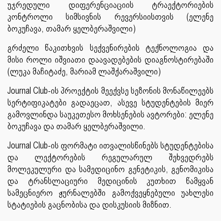
უჯრედული დიფერენციაციის ტრაექტორიების
კონტროლი სიმსივნის რევერსიისთვის (ელენე
ბოკუჩავა, თამარ ყელბერაშვილი)
გრძელი წაკითხვის სექვენირების ტექნოლოგია და
მისი როლი იშვიათი დაავადებების დიაგნოსტირებაში
(ლუკა მაჩიტაძე, მარიამ ლაშქარაშვილი)
Journal Club-ის პროექტის მეექვსე სეზონის მონაწილეებს
სერტიფიკატები გადაეცათ, ასევე სტუდენტების მიერ
გამოვლინდა საუკეთესო მოხსენების ავტორები: ელენე
ბოკუჩავა და თამარ ყელბერაშვილი.
Journal Club-ის ფორმატი ითვალისწინებს სტუდენტებისა
და ლექტორების რეგულარულ შეხვედრებს
მოლეკულური და სამედიცინო გენეტიკის, გენომიკისა
და ტრანსლაციური მედიცინის კუთხით წამყვან
სამეცნიერო ჟურნალებში გამოქვეყნებული უახლესი
სტატიების გაცნობისა და დისკუსიის მიზნით.