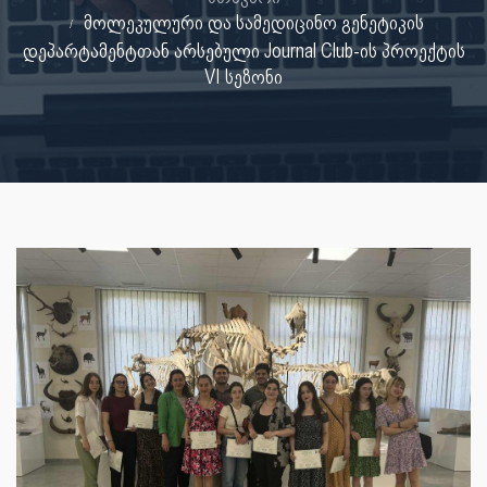
მოლეკულური და სამედიცინო გენეტიკის
დეპარტამენტთან არსებული Journal Club-ის პროექტის
VI სეზონი