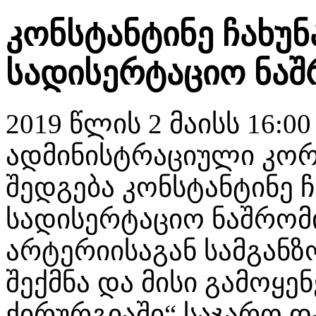
კონსტანტინე ჩახუ
სადისერტაციო ნაშ
2019 წლის 2 მაისს 16:00
ადმინისტრაციული კორ
შედგება კონსტანტინე 
სადისერტაციო ნაშრომ
არტერიისაგან სამგანზ
შექმნა და მისი გამოყ
ქირურგიაში“ საჯარო დ