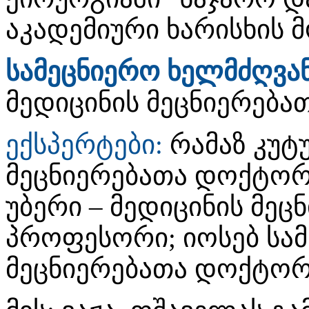
აკადემიური ხარისხის 
სამეცნიერო ხელმძღვა
მედიცინის მეცნიერებ
ექსპერტები:
რამაზ კუტუ
მეცნიერებათა დოქტორ
უბერი – მედიცინის მე
პროფესორი; იოსებ სამ
მეცნიერებათა დოქტორ