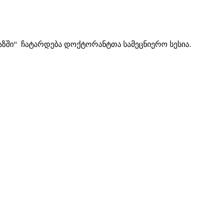
ბაზში“ ჩატარდება დოქტორანტთა სამეცნიერო სესია.