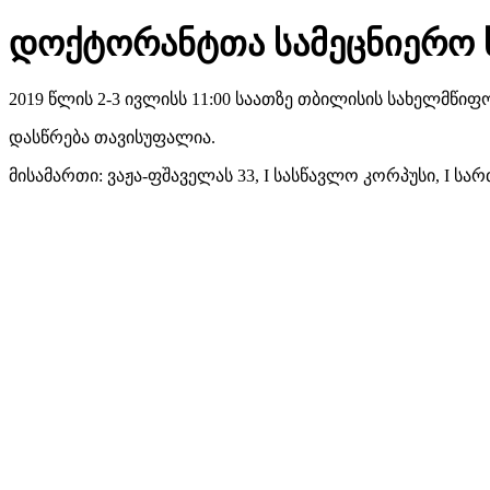
დოქტორანტთა სამეცნიერო 
2019 წლის 2-3 ივლისს 11:00 საათზე თბილისის სახელმწ
დასწრება თავისუფალია.
მისამართი: ვაჟა-ფშაველას 33, I სასწავლო კორპუსი, I სა