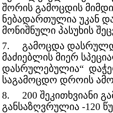
შორის გამოცდის მიმდ
ნებადართულია უკან და
მონიშნული პასუხის შე
7.
გამოცდა დასრულდ
მაძიებლის მიერ სპეცი
დასრულებულია“ დაჭერ
საგამოცდო დროის ამო
8.
200 შეკითხვიანი გ
განსაზღვრულია -120 წუ