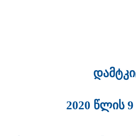
დამტკიცე
2020 წლის 9 ივ