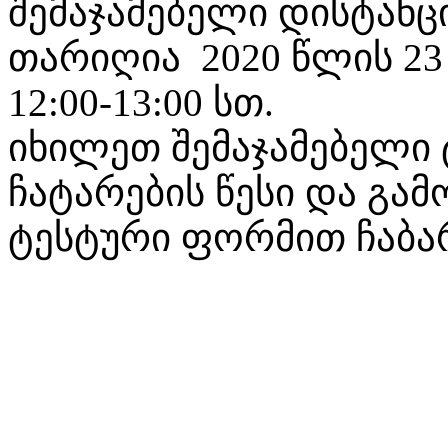
შემაჯამებელი დისტანც
თარიღია 2020 წლის 23
12:00-13:00 სთ.
იხილეთ შემაჯამებელი
ჩატარების წესი და გა
ტესტური ფორმით ჩაბარ