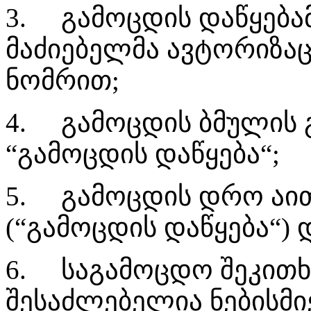
3.
გამოცდის დაწყება
მაძიებელმა ავტორიზაც
ნომრით;
4.
გამოცდის ბმულის 
“გამოცდის დაწყება“;
5.
გამოცდის დრო აი
(“გამოცდის დაწყება“) 
6.
საგამოცდო შეკითხ
შესაძლებელია ნებისმი