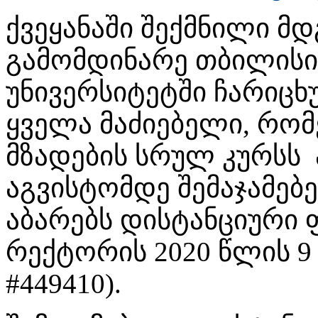
ქვეყანაში შექმნილი მ
გამომდინარე თბილისი
უნივერსიტეტში ჩარიცხ
ყველა მაძიებელი, რო
მზადების სრულ კურსს 
აგვისტომდე შემაჯამებ
აბარებს დისტანციური 
რექტორის 2020 წლის 9 
#449410).