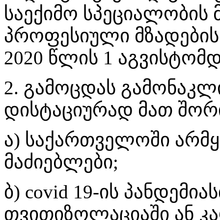
საექიმო სპეციალობის 
პროფესიული მზადების
2020 წლის 1 აგვისტომდ
2. გამოცდას გამონაკლ
დისტაციურად მათ შორ
ა) საქართველოში არმ
მაძიებლები;
ბ) covid 19-ის პანდემი
თვითიზოლაციაში ან კა