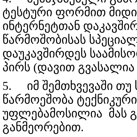
ტესტური ფორმით მიდ
ინტერნეტთან დაკავშირ
წარმოშობისას სპეციალ
დაუკავშირდეს საამის
პირს (დავით გვასალია 
5.
იმ შემთხვევაში თუ
წარმოეშობა ტექნიკური
უფლებამოსილია მას გ
განმეორებით.