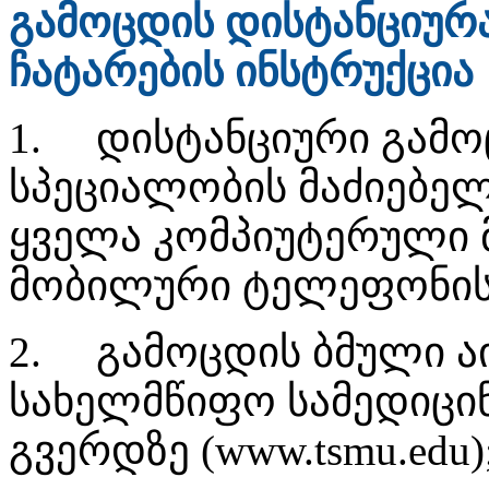
გამოცდის დისტანციურ
ჩატარების ინსტრუქცია
1.
დისტანციური გამო
სპეციალობის მაძიებელ
ყველა კომპიუტერული
მობილური ტელეფონის
2.
გამოცდის ბმული ა
სახელმწიფო სამედიცინ
გვერდზე (www.tsmu.edu)