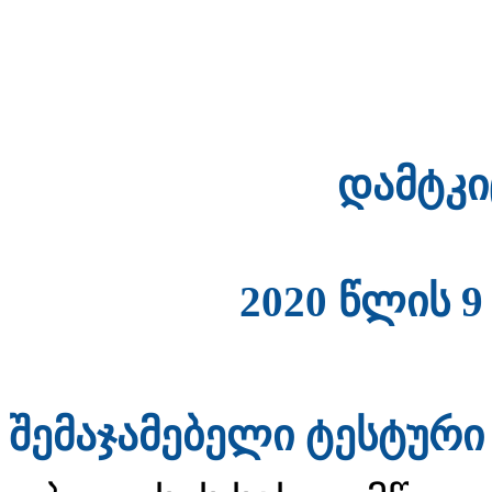
დამტკიცე
2020 წლის 9 ივ
შემაჯამებელი ტესტური