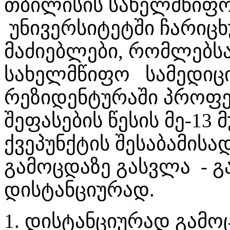
თბილისის სახელმწიფ
უნივერსიტეტში ჩარიცხ
მაძიებლები, რომლებს
სახელმწიფო სამედიცი
რეზიდენტურაში პროფე
შეფასების წესის მე-13 მ
ქვეპუნქტის შესაბამისა
გამოცდაზე გასვლა - გ
დისტანციურად.
1. დისტანციურად გამო