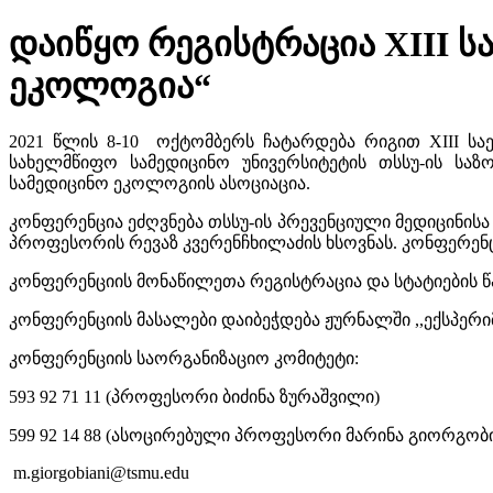
დაიწყო რეგისტრაცია XIII 
ეკოლოგია“
2021 წლის 8-10 ოქტომბერს ჩატარდება რიგით XIII ს
სახელმწიფო სამედიცინო უნივერსიტეტის თსსუ-ის სა
სამედიცინო ეკოლოგიის ასოციაცია.
კონფერენცია ეძღვნება თსსუ-ის პრევენციული მედიცინი
პროფესორის რევაზ კვერენჩხილაძის ხსოვნას. კონფერენც
კონფერენციის მონაწილეთა რეგისტრაცია და სტატიების წა
კონფერენციის მასალები დაიბეჭდება ჟურნალში ,,ექსპერი
კონფერენციის საორგანიზაციო კომიტეტი:
593 92 71 11 (პროფესორი ბიძინა ზურაშვილი)
599 92 14 88 (ასოცირებული პროფესორი მარინა გიორგობი
m.giorgobiani@tsmu.edu