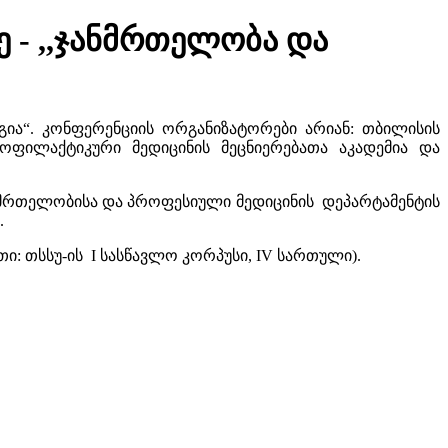
 - ,,ჯანმრთელობა და
ია“. კონფერენციის ორგანიზატორები არიან: თბილისის
ოფილაქტიკური მედიცინის მეცნიერებათა აკადემია და
ანმრთელობისა და პროფესიული მედიცინის დეპარტამენტის
.
: თსსუ-ის I სასწავლო კორპუსი, IV სართული).