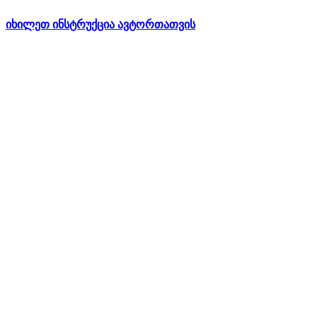
იხილეთ ინსტრუქცია ავტორთათვის