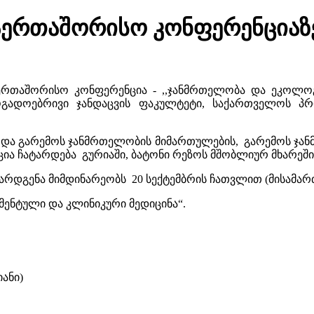
საერთაშორისო კონფერენციაზე
აერთაშორისო კონფერენცია - ,,ჯანმრთელობა და ეკოლოგ
ზოგადოებრივი ჯანდაცვის ფაკულტეტი, საქართველოს პრ
სა და გარემოს ჯანმრთელობის მიმართულების, გარემოს ჯ
ია ჩატარდება გურიაში, ბატონი რეზოს მშობლიურ მხარეში
რდგენა მიმდინარეობს 20 სექტემბრის ჩათვლით (მისამართი
მენტული და კლინიკური მედიცინა“.
ანი)