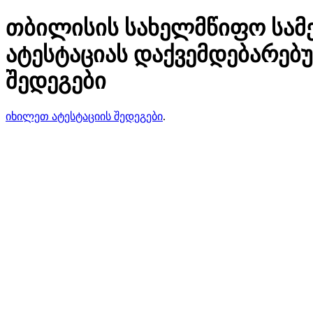
თბილისის სახელმწიფო სამ
ატესტაციას დაქვემდებარებ
შედეგები
იხილეთ ატესტაციის შედეგები
.