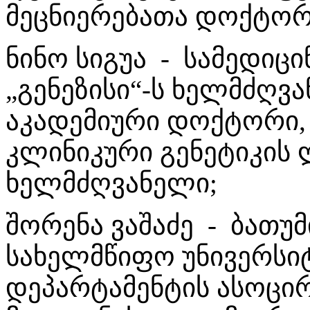
მეცნიერებათა დოქტორ
ნინო სიგუა - სამედიც
„გენეზისი“-ს ხელმძღვ
აკადემიური დოქტორი,
კლინიკური გენეტიკის
ხელმძღვანელი;
შორენა ვაშაძე - ბათუ
სახელმწიფო უნივერსიტ
დეპარტამენტის ასოცი