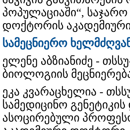
პოპულაციაში“, საჯარო
დოქტორის აკადემიური
სამეცნიერო ხელმძღვა
ელენე აბზიანიძე - თსს
ბიოლოგიის მეცნიერებ
ეკა კვარაცხელია - თს
სამედიცინო გენეტიკის
ასოცირებული პროფეს