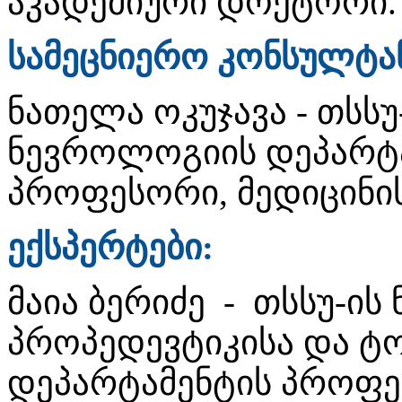
აკადემიური დოქტორი.
სამეცნიერო კონსულტა
ნათელა ოკუჯავა - თსსუ
ნევროლოგიის დეპარტ
პროფესორი, მედიცინი
ექსპერტები:
მაია ბერიძე - თსსუ-ი
პროპედევტიკისა და ტ
დეპარტამენტის პროფე