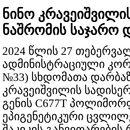
ნინო კრავეიშვილი
ნაშრომის საჯარო 
2024 წლის 27 თებერვალ
ადმინისტრაციული კორპ
№33) სხდომათა დარბაზ
კრავეიშვილის სადისე
გენის C677T პოლიმორ
ეპიგენეტიკური ცვლილე
შაკიკის განვითარების