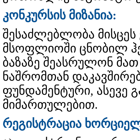
კონკურსის მიზანია:
შესაძლებლობა მისცეს
მსოფლიოში ცნობილ ჰ
ბაზაზე შეასრულონ მა
ნაშრომთან დაკავშირე
ფუნდამენტური, ასევე 
მიმართულებით.
რეგისტრაცია ხორციელ