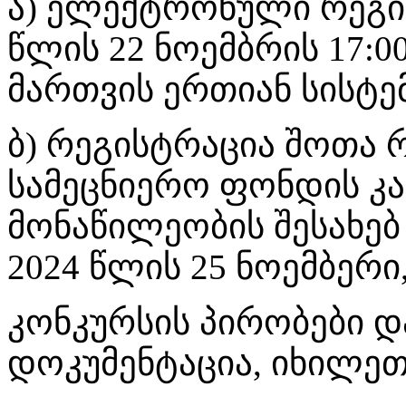
ა) ელექტრონული რეგის
წლის 22 ნოემბრის 17:0
მართვის ერთიან სისტემაშ
ბ) რეგისტრაცია შოთა
სამეცნიერო ფონდის კა
მონაწილეობის შესახებ
2024 წლის 25 ნოემბერი,
კონკურსის პირობები დ
დოკუმენტაცია, იხილე