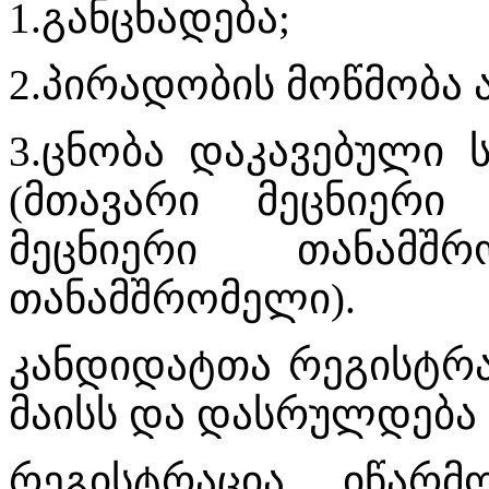
1.განცხადება;
2.პირადობის მოწმობა 
3.ცნობა დაკავებული 
(მთავარი მეცნიერი
მეცნიერი თანამშ
თანამშრომელი).
კანდიდატთა რეგისტრაც
მაისს და დასრულდება 2
რეგისტრაცია იწარმ