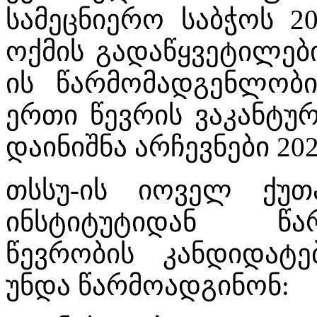
სამეცნიერო საბჭოს 2
ოქმის გადაწყვეტილები
ის წარმომადგენლობ
ერთი წევრის ვაკანტუ
დაინიშნა არჩევნები 202
თსსუ-ის იოველ ქუთ
ინსტიტუტიდან წარ
წევრობის კანდიდატე
უნდა წარმოადგინონ: