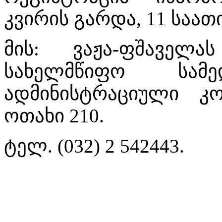
კვირის გარდა, 11 საათ
მის: ვაჟა-ფშაველ
სახელმწიფო სამე
ადმინისტრაციული კ
ოთახი 210.
ტელ. (032) 2 542443.