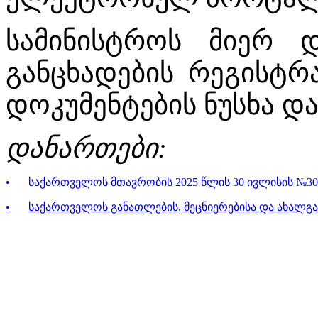
სამინისტროს მიერ დ
განცხადების რეგისტრა
დოკუმენტების ნუსხა დ
დანართები:
•
საქართველოს მთავრობის 2025 წლის 30 ივლისის №3
•
საქართველოს განათლების, მეცნიერებისა და ახალგაზ