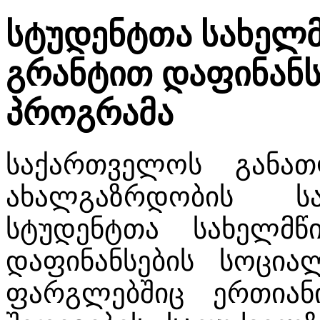
სტუდენტთა სახელ
გრანტით დაფინანს
პროგრამა
საქართველოს განათ
ახალგაზრდობის სა
სტუდენტთა სახელმ
დაფინანსების სოცი
ფარგლებშიც ერთიან