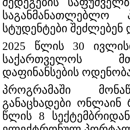
შედეგების საფუძველ
საგანმანათლებლო 
სტუდენტები შეძლებენ 
2025 წლის 30 ივლი
საქართველოს მთ
დაფინანსების ოდენობა
პროგრამაში მონა
განაცხადები ონლაინ რ
წლის 8 სექტემბრიდან
ელექტრონულ პორტალ