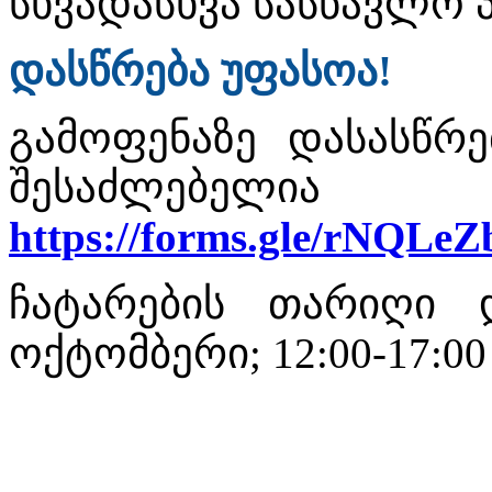
სხვადასხვა სასწავლო
დასწრება უფასოა!
გამოფენაზე დასასწრ
შესაძლებელია
https://forms.gle/rNQL
ჩატარების თარიღი
ოქტომბერი; 12:00-17:00