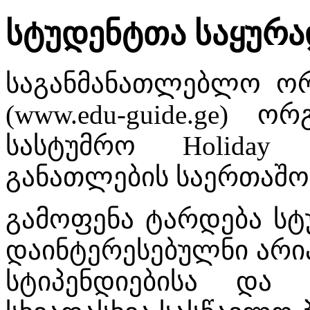
სტუდენტთა საყურა
საგანმანათლებლო ორგ
(www.edu-guide.ge) 
სასტუმრო Holiday 
განათლების საერთაშო
გამოფენა ტარდება სტ
დაინტერესებულნი არი
სტიპენდიებისა და