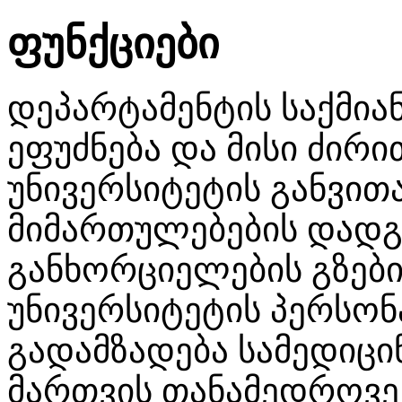
ფუნქციები
დეპარტამენტის საქმიან
ეფუძნება და მისი ძირი
უნივერსიტეტის განვით
მიმართულებების დადგ
განხორციელების გზები
უნივერსიტეტის პერს
გადამზადება სამედიცი
მართვის თანამედროვ