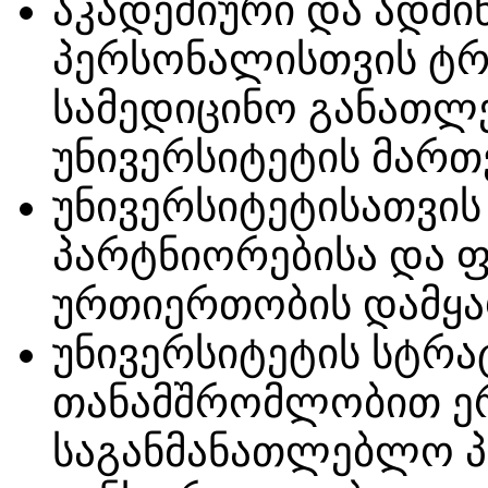
აკადემიური და ადმ
პერსონალისთვის ტრე
სამედიცინო განათლ
უნივერსიტეტის მართ
უნივერსიტეტისათვი
პარტნიორებისა და ფ
ურთიერთობის დამყა
უნივერსიტეტის სტრ
თანამშრომლობით 
საგანმანათლებლო პრ