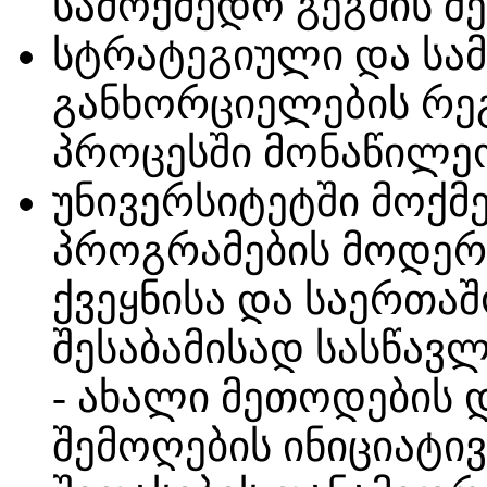
სამოქმედო გეგმის შე
სტრატეგიული და სამ
განხორციელების რ
პროცესში მონაწილე
უნივერსიტეტში მოქ
პროგრამების მოდერნ
ქვეყნისა და საერთა
შესაბამისად სასწავ
- ახალი მეთოდების 
შემოღების ინიციატივ