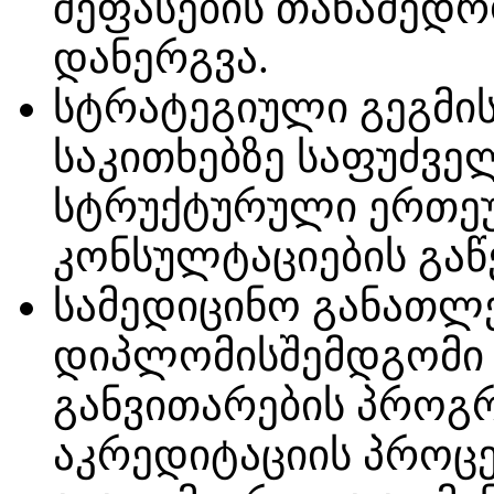
შეფასების თანამედ
დანერგვა.
სტრატეგიული გეგმი
საკითხებზე საფუძვე
სტრუქტურული ერთე
კონსულტაციების გაწ
სამედიცინო განათლ
დიპლომისშემდგომი 
განვითარების პროგ
აკრედიტაციის პროცე