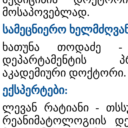
მოსაპოვებლად.
სამეცნიერო ხელმძღვა
ხათუნა თოდაძე -
დეპარტამენტის პ
აკადემიური დოქტორი.
ექსპერტები:
ლევან რატიანი - თსს
რეანიმატოლოგიის დე