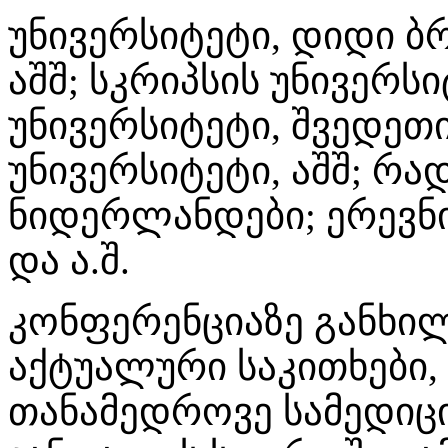
უნივერსიტეტი, დიდი ბრ
აშშ; სკრიპსის უნივერსი
უნივერსიტეტი, შვედე
უნივერსიტეტი, აშშ; რა
ნიდერლანდები; ერევნი
და ა.შ.
კონფერენციაზე განხილ
აქტუალური საკითხები,
თანამედროვე სამედიცი