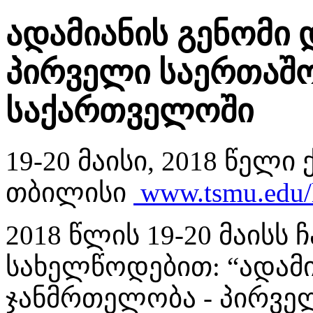
ადამიანის გენომი
პირველი საერთაშ
საქართველოში
19-20 მაისი, 2018 წელ
თბილისი
www.tsmu.edu/
2018 წლის 19-20 მაისს
სახელწოდებით: “ადამი
ჯანმრთელობა - პირვე