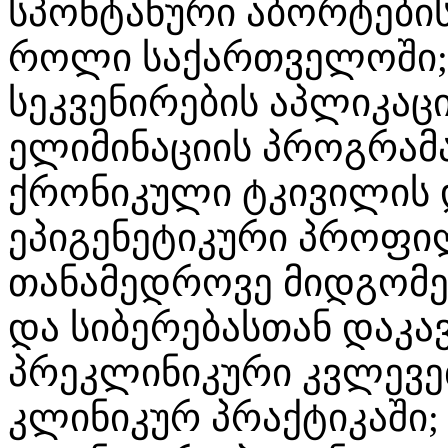
სპონტანური აბორტები
როლი საქართველოში; 
სეკვენირების აპლიკაც
ელიმინაციის პროგრამ
ქრონიკული ტკივილის 
ეპიგენეტიკური პროფი
თანამედროვე მიდგომე
და სიბერებასთან დაკა
პრეკლინიკური კვლევე
კლინიკურ პრაქტიკაში;