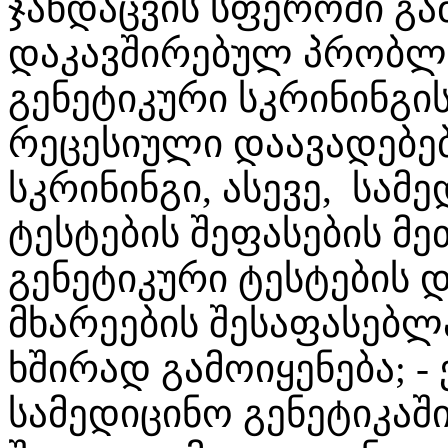
ჯანდაცვის სფეროში გა
დაკავშირებულ პრობლე
გენეტიკური სკრინინგის
რეცესიული დაავადებე
სკრინინგი, ასევე, სამ
ტესტების შეფასების მ
გენეტიკური ტესტების
მხარეების შესაფასებლ
ხშირად გამოიყენება; 
სამედიცინო გენეტიკაში