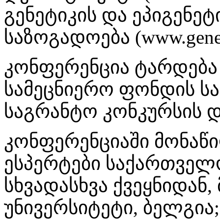
გენეტიკის და ეპიგენე
საზოგადოება (www.genet
კონფერენცია ტარდება
სამეცნიერო ფონდის ს
საგრანტო კონკურსის 
კონფერენციაში მონაწი
ესპერტები საქართვე
სხვადასხვა ქვეყნიდან,
უნივერსიტეტი, ბელგია