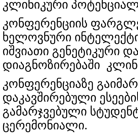
კლინიკური პოტენციალ
კონფერენციის ფარგლე
ხელოვნური ინტელექტის
იშვიათი გენეტიკური დ
დიაგნოზირებაში კლინ
კონფერენციაზე გაიმარ
დაკავშირებული ესეები
გამარჯვებული სტუდენ
ცერემონიალი.