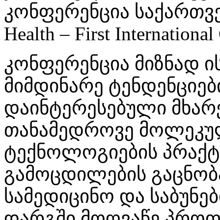
კონფერენცია საქართვე
Health – First Internationa
კონფერენცია მიზნად ი
მიმდინარე ტენდენციებ
დაინტერესებული მხარ
თანამედროვე მოლეკუ
ტექნოლოგიების პრაქტი
გამოცდილების გაცნობა
სამედიცინო და საბუნე
დარგში მოღვაწე პრო