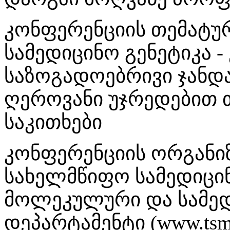
კონფერენციის თემატურ
სამედიცინო გენეტიკა - 
საზოგადოებრივი ჯანდაც
ღეროვანი უჯრედებით თ
საკითხები
კონფერენციის ორგანი
სახელმწიფო სამედიცი
მოლეკულური და სამედ
დეპარტამენტი (www.tsm