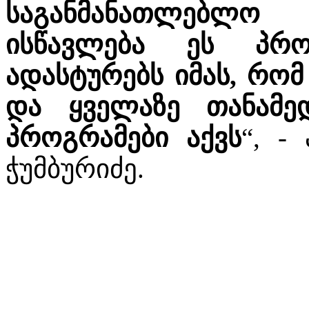
საგანმანათლებლო
ისწავლება ეს პრ
ადასტურებს იმას, რომ
და ყველაზე თანამე
პროგრამები აქვს
“, -
ჭუმბურიძე.