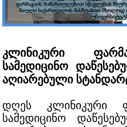
კლინიკური ფარმა
სამედიცინო დაწესებ
აღიარებული სტანდარ
დღეს კლინიკური ფ
სამედიცინო დაწესებ