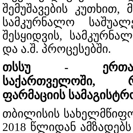
შემუშავების კუთხით,
სამკურნალო საშუალ
შესყიდვის, სამკურნა
და ა.შ. პროცესებში.
თსსუ - ერთადე
საქართველოში, 
ფარმაციის სამაგისტრ
თბილისის სახელმწიფო
2018 წლიდან ამზადებს