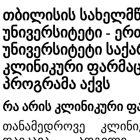
თბილისის სახელმ
უნივერსიტეტი - ე
უნივერსიტეტი საქ
კლინიკური ფარმაც
პროგრამა აქვს
რა არის კლინიკური ფა
თანამედროვე კლინი