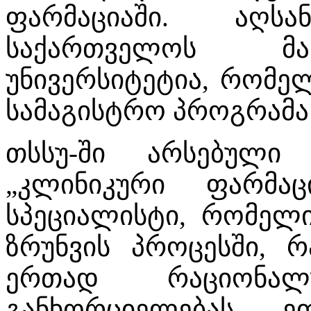
ფარმაციაში. აღს
საქართველოს მა
უნივერსიტეტია, რომე
სამაგისტრო პროგრამა 
თსსუ-ში არსებული
„კლინიკური ფარმაც
სპეციალისტი, რომელი
ზრუნვის პროცესში, რ
ერთად რაციონალუ
განხორციელებას, 