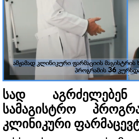
სად აგრძელებენ 
სამაგისტრო პროგრ
კლინიკური ფარმაცევტ