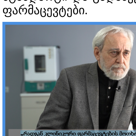
ფარმაცევტები.