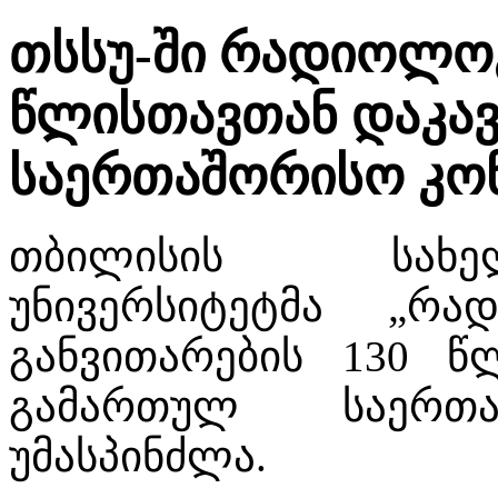
თსსუ-ში რადიოლოგ
წლისთავთან დაკა
საერთაშორისო კო
თბილისის სახე
უნივერსიტეტმა „რა
განვითარების 130 წ
გამართულ საერთა
უმასპინძლა.