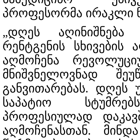
პროფესორმა ირაკლი 
„დღეს აღინიშნება
რენტგენის სხივების 
აღმოჩენა რევოლუცი
მნიშვნელოვნად შ
განვითარებას. დღეს 
საპატიო სტუმრებ
პროფესიულად დაკავ
აღმოჩენასთან. მინ