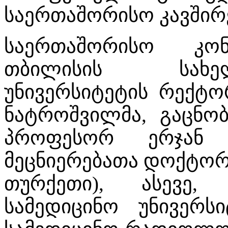
საერთაშორისო კავშირ
საერთაშორისო კონ
თბილისის სახე
უნივერსიტეტის რექტ
ნატროშვილმა, გაცნობ
პროფესორ ერჯან კ
მეცნიერებათა დოქტორ
თურქეთი), ასევე,
სამედიცინო უნივერს