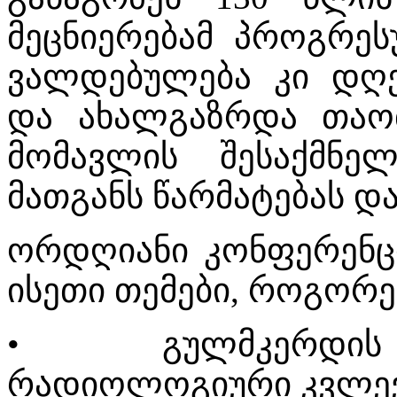
მეცნიერებამ პროგრეს
ვალდებულება კი დღ
და ახალგაზრდა თაობ
მომავლის შესაქმნე
მათგანს წარმატებას და
ორდღიანი კონფერენც
ისეთი თემები, როგორე
•
გულმკერდი
რადიოლოგიური კვლევ