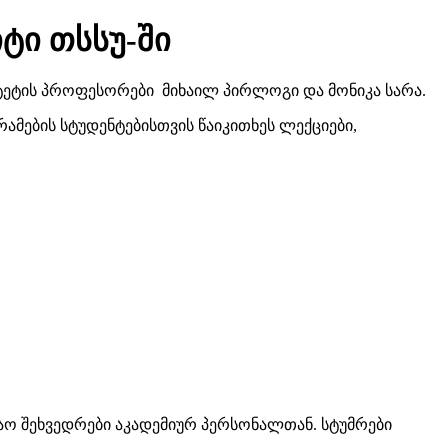
ტი თსსუ-ში
ტეტის პროფესორები მიხაილ პირლოგი და მონიკა სარა.
მების სტუდენტებისთვის წაიკითხეს ლექციები,
შაო შეხვედრები აკადემიურ პერსონალთან. სტუმრები