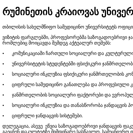
რუმინეთის კრაიოვას უნივე
თბილისის სახელმწიფო სამედიცინო უნივერსიტეტს ოფიცი
ვიზიტის ფარგლებში, პროფესორებმა საზოგადოებრივი ჯა
რომლებიც მოიცავდა შემდეგ აქტუალურ თემებს:
•
კომუნიკაციაში ჩართული სოციალური და კულტურული
•
უნივერსიტეტის სტუდენტებში ფსიქიკური ჯანმრთელო
•
სოციალური ინკლუზია ფსიქიკური ჯანმრთელობის კონ
•
ციფრული სამედიცინო განათლება და პროფესიული კო
•
ჯანმრთელობის სოციალური ფაქტორები და ევროპული
•
სოციალური ინკლუზია და თანასწორობა ჯანდაცვის პ
•
ციფრული ჯანდაცვის სისტემები.
დელეგაცია, ასევე ეწვია საზოგადოებრივი ჯანდაცვის ფაკ
გაეცნენ ფაკულტეტზე მიმდინარე სასწავლო, სამეცნიერო 