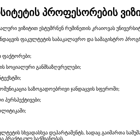
რსიტეტის პროფესორების ვიზი
ალური ვიზიტით ესტუმრნენ რუმინეთის კრაიოვას უნივერსი
ნდაცვის ფაკულტეტის საბაკალავრო და სამაგისტრო პროგრა
 ფაქტორები;
ბის სოციალური განმსაზღვრელები;
ტექსტში;
მუნიკაცია საზოგადოებრივი ჯანდაცვის სფეროში;
 პერსპექტივები;
ოლიტიკაში;
ულტეტის სხვადასხვა დეპარტამენტს, სადაც გაიმართა სამუ
და პრაქტიკულ საქმიანობას.