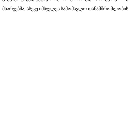
მხარეებმა, ასევე იმსჯელეს სამომავლო თანამშრომლობის