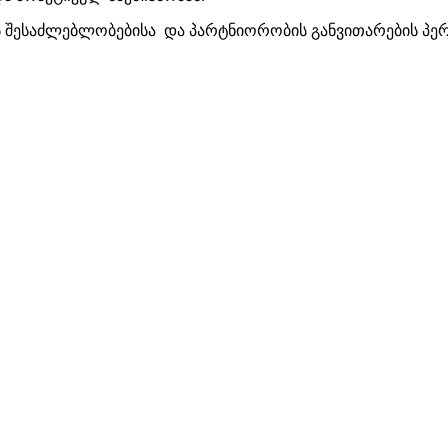
 შესაძლებლობებისა და პარტნიორობის განვითარების პერს