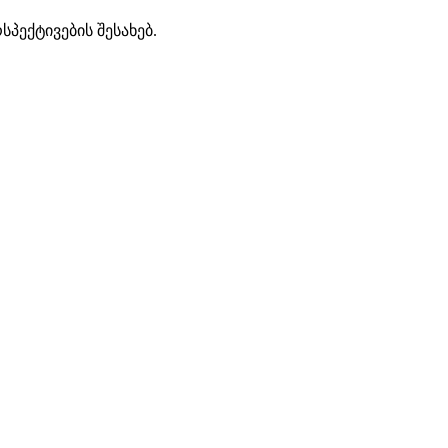
პექტივების შესახებ.