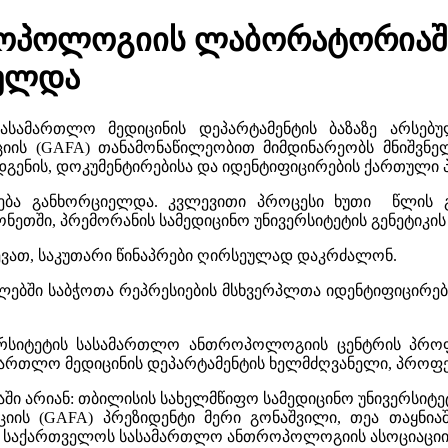
ოპოლოგიის ლაბორატორიაში 
იელდა
 სასამართლო მედიცინის დეპარტამენტის ბაზაზე არს
 (GAFA) თანამონაწილეობით მიმდინარეობს მნიშვნელო
დგენის, დოკუმენტირებისა და იდენტიფიცირების ქართული 
რება განხორციელდა. კვლევითი პროცესი ხუთი წლის 
ეთში, პრემორანის სამედიცინო უნივერსიტეტის გენეტიკი
ევათ, საკუთარი წინაპრები ღირსეულად დაკრძალონ.
 წლებში საბჭოთა რეპრესიების მსხვერპლთა იდენტიფიცირ
ვერსიტეტის სასამართლო ანთროპოლოგიის ცენტრის პრო
ამართლო მედიცინის დეპარტამენტის ხელმძღვანელი, პროფ
ში არიან: თბილისის სახელმწიფო სამედიცინო უნივერსიტე
ის (GAFA) პრეზიდენტი მერი გონაშვილი, თეა თაყნ
ნი - საქართველოს სასამართლო ანთროპოლოგიის ასოციაციი