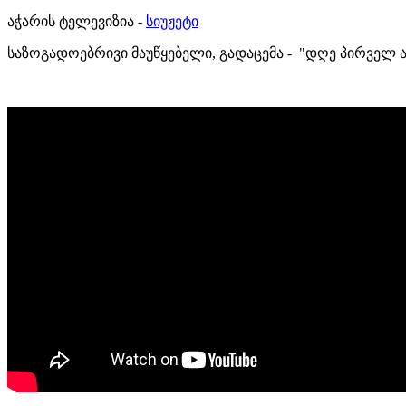
აჭარის ტელევიზია -
სიუჟეტი
საზოგადოებრივი მაუწყებელი, გადაცემა - "დღე პირველ 