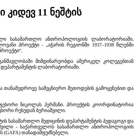
კიდევ 11 ნეშტის
ებული სასამართლო ანთროპოლოგიის ლაბორატორიაში,
ვანი პროექტი - „აჭარის რეგიონში 1937–1938 წლებში
პროექტი“.
განმავლობაში მიმდინარეობდა ამერიკელ კოლეგებთან
ს დეპარტამენტის ლაბორატორიაში.
ება თანამედროვე სამეცნიერო მეთოდების გამოყენებით და
ფესორი ნიკოლას ჰერმანი. პროექტის კოორდინატორია
ესორი რუსუდან ბერიაშვილი.
ტის სასამართლო მედიცინის დეპარტამენტის პედაგოგი და
იაშვილი - საქართველოს სასამართლო ანთროპოლოგიის
ს (GAFA) თანადამფუძნებელი.