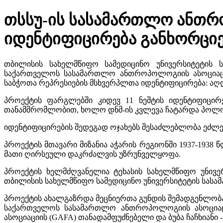
თსსუ-ის სასამართლო ანთრ
იდენტიფიცირება განხორც
თბილისის სახელმწიფო სამედიცინო უნივერსიტეტის
საქართველოს სასამართლო ანთროპოლოგიის ასოციაციის
საბჭოთა რეპრესიების მსხვერპლთა იდენტიფიცირება: აღ
პროექტის ფარგლებში კიდევ 11 ნეშტის იდენტიფიცი
თანამშრომლობით, ხოლო დნმ-ის კვლევა ჩატარდა პოლონ
იდენტიფიცირების შედეგად ოჯახებს შესაძლებლობა ეძლ
პროექტის მთავარი მიზანია აჭარის რეგიონში 1937-1938
მათი ღირსეული დაკრძალვის უზრუნველყოფა.
პროექტის ხელმძღვანელია ტეხასის სახელმწიფო უნი
თბილისის სახელმწიფო სამედიცინო უნივერსიტეტის სას
პროექტის ახალგაზრდა მეცნიერთა გუნდის შემადგენლობა
საქართველოს სასამართლო ანთროპოლოგიის ასოციაცი
ასოციაციის (GAFA) თანადამფუძნებელი და ბუბა ჩაჩხია