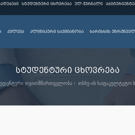
ხადებები
სტუდენტური ცხოვრება
ელ-ჟურნალი
აბიტურიენტე
ა
კვლევა
კლინიკური საქმიანობა
ხარისხის უზრუნვე
სტუდენტური ცხოვრება
ტუდენტური თვითმმართველობა
თსსუ-ის საფაკულტეტო ს