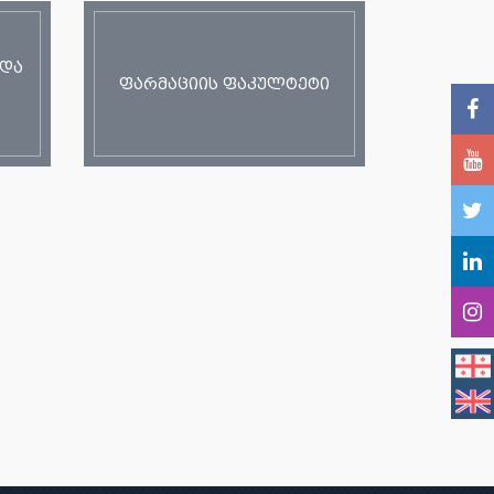
 და
ფარმაციის ფაკულტეტი