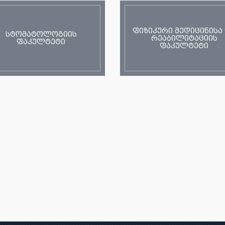
ფიზიკური მედიცინისა
სტომატოლოგიის
რეაბილიტაციის
ფაკულტეტი
ფაკულტეტი