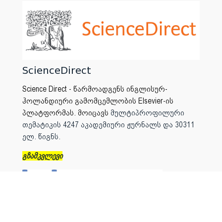
ScienceDirect
Science Direct - წარმოადგენს ინგლისურ-
ჰოლანდიური გამომცემლობის Elsevier-ის
პლატფორმას. მოიცავს
მულტიპროფილური
თემატიკის 4247 აკადემიური ჟურნალს და 30311
ელ. წიგნს.
გზამკვლევი