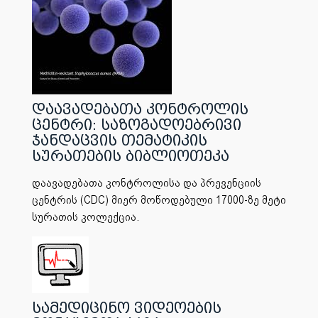
დაავადებათა კონტროლის
ცენტრი: საზოგადოებრივი
ჯანდაცვის თემატიკის
სურათების ბიბლიოთეკა
დაავადებათა კონტროლისა და პრევენციის
ცენტრის (CDC) მიერ მოწოდებული 17000-ზე მეტი
სურათის კოლექცია.
სამედიცინო ვიდეოების