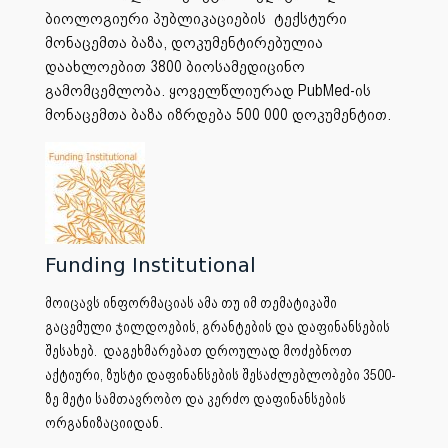
ბიოლოგიური პუბლიკაციების ტექსტური
მონაცემთა ბაზა, დოკუმენტირებულია
დაახლოებით 3800 ბიოსამედიცინო
გამომცემლობა. ყოველწლიურად PubMed-ის
მონაცემთა ბაზა იზრდება 500 000 დოკუმენტით.
Funding Institutional
მოიცავს ინფორმაციას ამა თუ იმ თემატიკაში
გაცემული ჯილდოების, გრანტების და დაფინანსების
შესახებ. დაგეხმარებათ დროულად მოძებნოთ
აქტიური, ზუსტი დაფინანსების შესაძლებლობები 3500-
ზე მეტი სამთავრობო და კერძო დაფინანსების
.
ორგანიზაციიდან