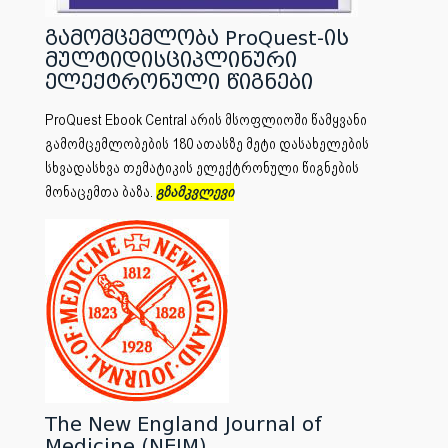
გამომცემლობა ProQuest-ის
მულტიდისციპლინური
ელექტრონული წიგნები
ProQuest Ebook Central არის მსოფლიოში წამყვანი
გამომცემლობების 180 ათასზე მეტი დასახელების
სხვადასხვა თემატიკის ელექტრონული წიგნების
მონაცემთა ბაზა.
გზამკვლევი
The New England Journal of
Medicine (NEJM)