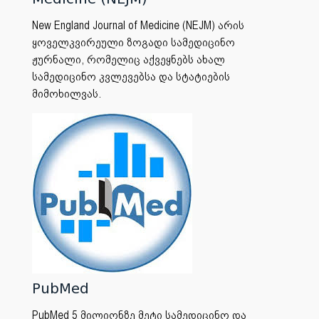
New England Journal of Medicine (NEJM) არის
ყოველკვირეული ზოგადი სამედიცინო
ჟურნალი, რომელიც აქვეყნებს ახალ
სამედიცინო კვლევებსა და სტატიების
მიმოხილვას.
PubMed
PubMed
5 მილიონზე მეტი ს
ამედიცინო და