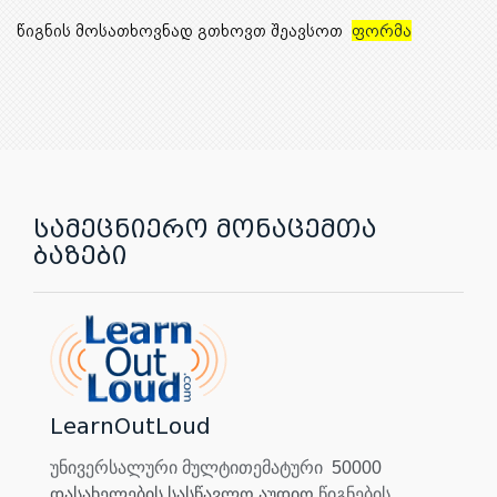
წიგნის მოსათხოვნად გთხოვთ შეავსოთ
ფორმა
სამეცნიერო მონაცემთა
ბაზები
LearnOutLoud
უნივერსალური მულტითემატური
50000
დასახელების სასწავლო აუდიო
წიგნების