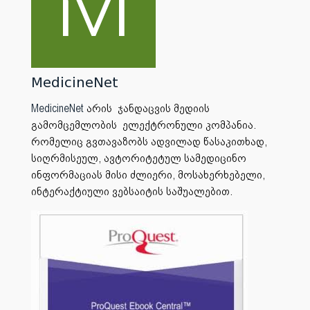
MedicineNet
MedicineNet
არის ჯანდაცვის მედიის
გამომცემლობის ელექტრონული კომპანია.
რომელიც გვთავაზობს ადვილად წასაკითხად,
სიღრმისეულ, ავტორიტეტულ სამედიცინო
ინფორმაციას მისი ძლიერი, მოსახერხებელი,
ინტერაქტიული ვებსაიტის საშუალებით.