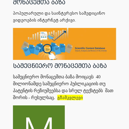
მონაცემთა ბაზა
პოპულარული და საინტერესო სამედიცინო
ვიდეოების ინტერნეტ არქივი.
სამეცნიერო მონაცემთა ბაზა
სამეცნიერო მონაცემთა ბაზა მოიცავს
40
მილიონამდე სამეცნიერო პუბლიკაციის თუ
პატენტის რეზიუმეებსა და სრულ ტექსტებს
მათ
გზამკვლევი
შორის - რუსულსაც.