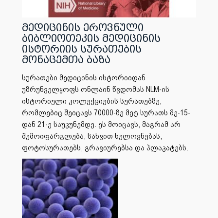
მედიცინის ეროვნული
ბიბლიოთეკის მედიცინის
ისტორიის სურათების
მონაცემთა ბაზა
სურათები მედიცინის ისტორიიდან
უზრუნველყოფს ონლაინ წვდომას NLM-ის
ისტორიული კოლექციების სურათებზე,
რომლებიც შეიცავს 70000-ზე მეტ სურათს მე-15-
დან 21-ე საუკუნემდე. ეს მოიცავს, მაგრამ არ
შემოიფარგლება, სახვით ხელოვნებას,
ფოტოსურათებს, გრავიურებსა და პლაკატებს.