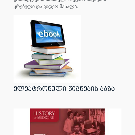
კრებული და ვიდეო მასალა
.
ელექტრონული წიგნების ბაზა