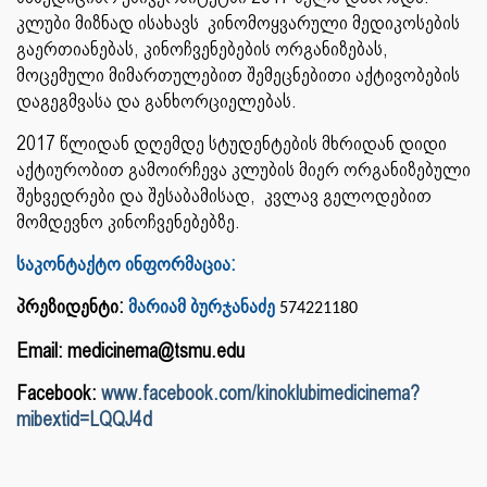
კლუბი მიზნად ისახავს კინომოყვარული მედიკოსების
გაერთიანებას, კინოჩვენებების ორგანიზებას,
მოცემული მიმართულებით შემეცნებითი აქტივობების
დაგეგმვასა და განხორციელებას.
2017 წლიდან დღემდე სტუდენტების მხრიდან დიდი
აქტიურობით გამოირჩევა კლუბის მიერ ორგანიზებული
შეხვედრები და შესაბამისად, კვლავ გელოდებით
მომდევნო კინოჩვენებებზე.
საკონტაქტო ინფორმაცია:
პრეზიდენტი:
მარიამ ბურჯანაძე
574221180
Email: medicinema@tsmu.edu
Facebook:
www.facebook.com/kinoklubimedicinema?
mibextid=LQQJ4d