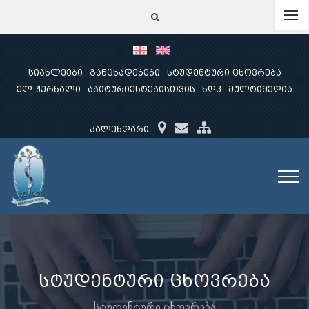
სიახლეები
განცხადებები
სტუდენტური ცხოვრება
ელ-ჟურნალი
აბიტურიენტებისთვის
ხდკ
მულტიმედია
კალენდარი
სტუდენტური ცხოვრება
სტუდენტური ცხოვრება