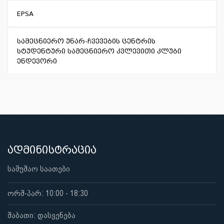
EPSA
სამეცნიერო უნარ-ჩვევების ცენტრის
სტუდენტური სამეცნიერო კვლევითი კლუბი
ენდევორი
ადმინისტრაცია
სამუშაო საათები
ორშ-პარ: 10:00 - 18:30
შაბათი: დასვენება