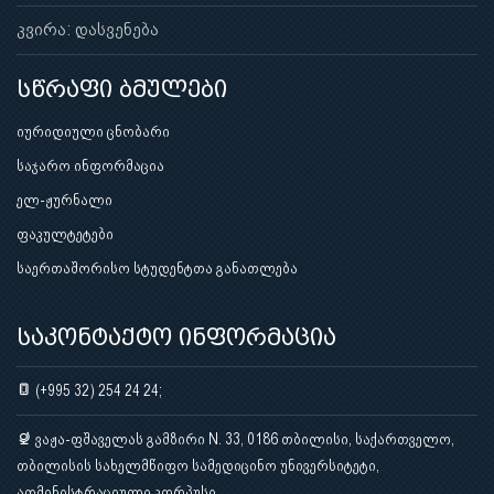
კვირა: დასვენება
სწრაფი ბმულები
იურიდიული ცნობარი
საჯარო ინფორმაცია
ელ-ჟურნალი
ფაკულტეტები
საერთაშორისო სტუდენტთა განათლება
საკონტაქტო ინფორმაცია
(+995 32) 254 24 24;
ვაჟა-ფშაველას გამზირი N. 33, 0186 თბილისი, საქართველო,
თბილისის სახელმწიფო სამედიცინო უნივერსიტეტი,
ადმინისტრაციული კორპუსი.