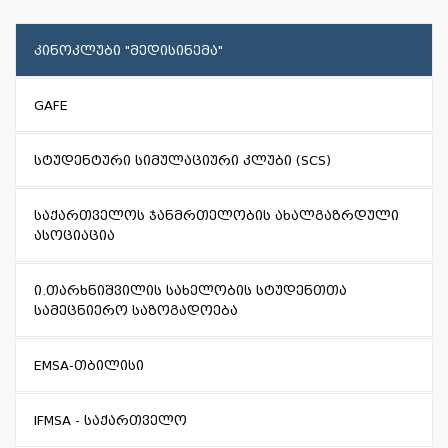
კინოკლუბი "მედისინემა"
GAFE
სტუდენტური სიმულაციური კლუბი (SCS)
საქართველოს ჯანმრთელობის ახალგაზრდული
ასოციაცია
ი.თარხნიშვილის სახელობის სტუდენთთა
სამეცნიერო საზოგადოება
EMSA-თბილისი
IFMSA - საქართველო