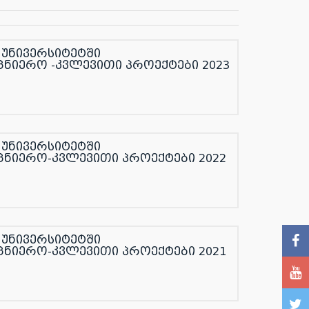
უნივერსიტეტში
ნიერო -კვლევითი პროექტები 2023
უნივერსიტეტში
ცნიერო-კვლევითი პროექტები 2022
უნივერსიტეტში
ცნიერო-კვლევითი პროექტები 2021