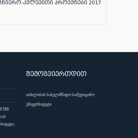
ცნიერო-კვლევითი პროექტები 2017
შემოგვიერთდით
თბილისის სახელმწიფო სამედიცინო
უნივერსიტეტი
 0186
სის
სიტეტი,