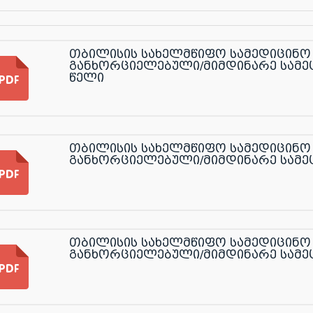
თბილისის სახელმწიფო სამედიცინო 
განხორციელებული/მიმდინარე სამეც
წელი
თბილისის სახელმწიფო სამედიცინო 
განხორციელებული/მიმდინარე სამე
თბილისის სახელმწიფო სამედიცინო 
განხორციელებული/მიმდინარე სამე