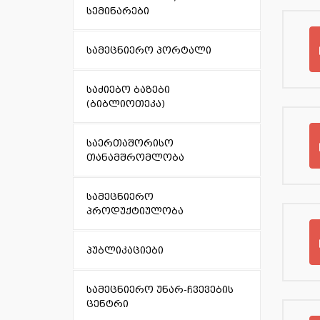
სემინარები
სამეცნიერო პორტალი
საძიებო ბაზები
(ბიბლიოთეკა)
საერთაშორისო
თანამშრომლობა
სამეცნიერო
პროდუქტიულობა
პუბლიკაციები
სამეცნიერო უნარ-ჩვევების
ცენტრი