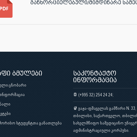
განხორციელებული/მიმდინარე სამე
აფი ბმულები
საკონტაქტო
ინფორმაცია
ული ცნობარი
 ინფორმაცია
(+995 32) 254 24 24;
ნალი
ვაჟა-ფშაველას გამზირი N. 33,
ეტები
თბილისი, საქართველო, თბილი
შორისო სტუდენტთა განათლება
სახელმწიფო სამედიცინო უნივერ
ადმინისტრაციული კორპუსი.