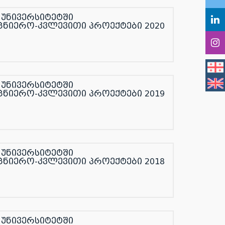
უნივერსიტეტში
ცნიერო-კვლევითი პროექტები 2020
უნივერსიტეტში
ცნიერო-კვლევითი პროექტები 2019
უნივერსიტეტში
ცნიერო-კვლევითი პროექტები 2018
უნივერსიტეტში