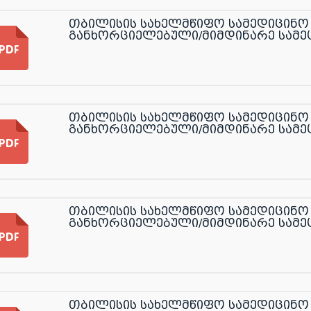
თბილისის სახელმწიფო სამედიცინო 
განხორციელებული/მიმდინარე სამე
თბილისის სახელმწიფო სამედიცინო 
განხორციელებული/მიმდინარე სამე
თბილისის სახელმწიფო სამედიცინო 
განხორციელებული/მიმდინარე სამე
თბილისის სახელმწიფო სამედიცინო 