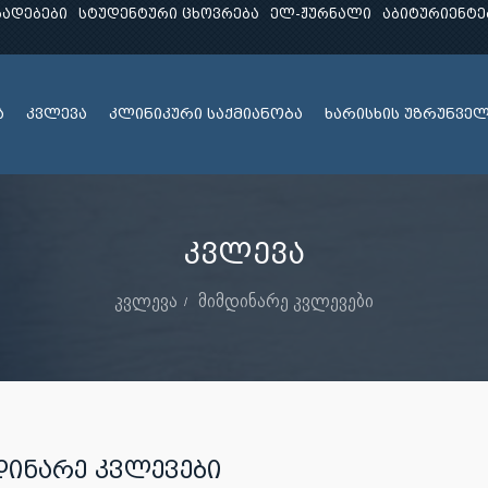
ხადებები
სტუდენტური ცხოვრება
ელ-ჟურნალი
აბიტურიენტე
ა
კვლევა
კლინიკური საქმიანობა
ხარისხის უზრუნვე
კვლევა
კვლევა
მიმდინარე კვლევები
დინარე კვლევები