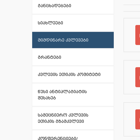
განცხადებები
სიახლეები
მიმდინარე კვლევები
გრანტები
კვლევის ეთიკის კომიტეტი
წესი ანტიპლაგიატის
შესახებ
სამეცნიერო კვლევის
ეთიკის გზამკვლევი
კონფერენციები/