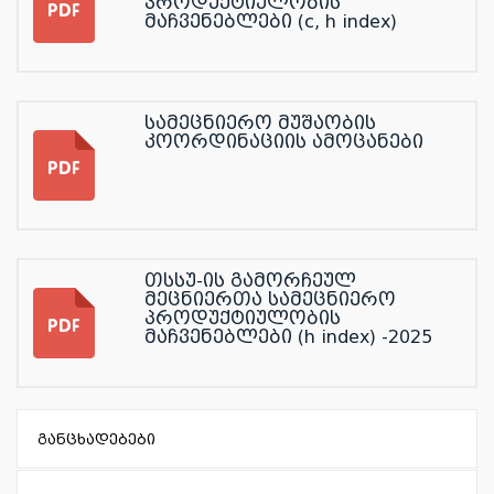
პროდუქტიულობის
მაჩვენებლები (c, h index)
სამეცნიერო მუშაობის
კოორდინაციის ამოცანები
თსსუ-ის გამორჩეულ
მეცნიერთა სამეცნიერო
პროდუქტიულობის
მაჩვენებლები (h index) -2025
განცხადებები