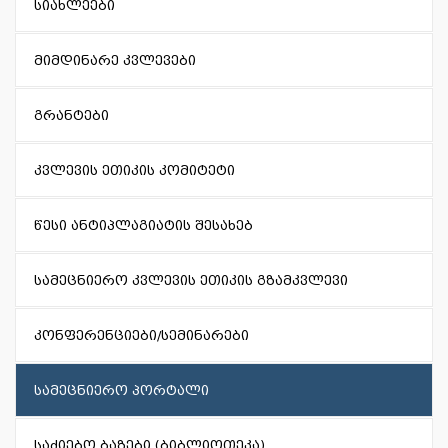
სიახლეები
მიმდინარე კვლევები
გრანტები
კვლევის ეთიკის კომიტეტი
წესი ანტიპლაგიატის შესახებ
სამეცნიერო კვლევის ეთიკის გზამკვლევი
კონფერენციები/სემინარები
სამეცნიერო პორტალი
საძიებო ბაზები (ბიბლიოთეკა)