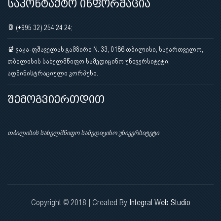
საკონტაქტო ინფორმაცია
(+995 32) 254 24 24;
ვაჟა-ფშაველას გამზირი N. 33, 0186 თბილისი, საქართველო,
თბილისის სახელმწიფო სამედიცინო უნივერსიტეტი,
ადმინისტრაციული კორპუსი.
შემოგვიერთდით
თბილისის სახელმწიფო სამედიცინო უნივერსიტეტი
Copyright © 2018 | Created By
Integral Web Studio