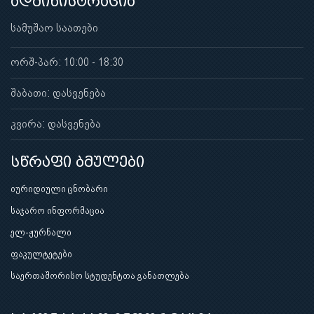
ადმინისტრაცია
სამუშაო საათები
ორშ-პარ: 10:00 - 18:30
შაბათი: დასვენება
კვირა: დასვენება
სწრაფი ბმულები
იურიდიული ცნობარი
საჯარო ინფორმაცია
ელ-ჟურნალი
ფაკულტეტები
საერთაშორისო სტუდენტთა განათლება