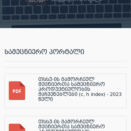
სამეცნიერო პორტალი
თსსუ-ის გამორჩეულ
მეცნიერთა სამეცნიერო
პროდუქტიულობის
მაჩვენებლები (c, h index) - 2023
წელი
თსსუ-ის გამორჩეულ
მეცნიერთა სამეცნიერო