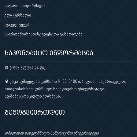
საჯარო ინფორმაცია
ელ-ჟურნალი
ფაკულტეტები
საერთაშორისო სტუდენტთა განათლება
საკონტაქტო ინფორმაცია
(+995 32) 254 24 24;
ვაჟა-ფშაველას გამზირი N. 33, 0186 თბილისი, საქართველო,
თბილისის სახელმწიფო სამედიცინო უნივერსიტეტი,
ადმინისტრაციული კორპუსი.
შემოგვიერთდით
თბილისის სახელმწიფო სამედიცინო უნივერსიტეტი