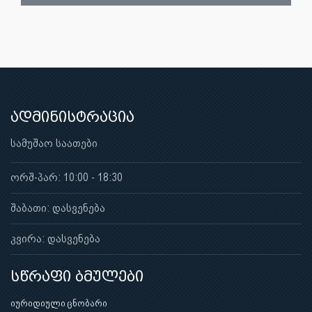
ადმინისტრაცია
სამუშაო საათები
ორშ-პარ: 10:00 - 18:30
შაბათი: დასვენება
კვირა: დასვენება
სწრაფი ბმულები
იურიდიული ცნობარი