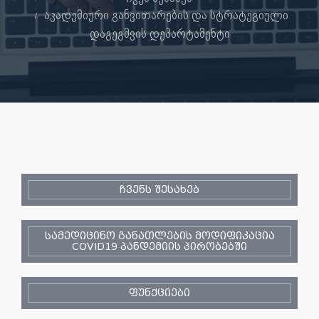
აკადემიური განვითარების და სტრატეგიული
დაგეგმვის დეპარტამენტი
ჩვენს შესახებ
სამედიცინო განათლების მოდიფიკაცია
COVID19 პანდემიის პირობებში
ფუნქციები