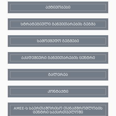
აქტივობები
სტრატეგიული განვითარების გეგმა
სამოქმედო გეგმები
აკადემიური განვითარების ცენტრი
გალერეა
კონტაქტი
AMEE-ს საერთაშორისო თანამშრომლობის
ცენტრი საქართველოში