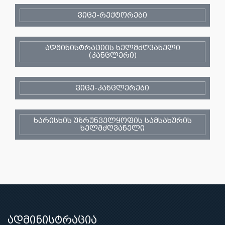
ვიცე-რექტორები
ადმინისტრაციის ხელმძღვანელი
(კანცლერი)
ვიცე-კანცლერები
ხარისხის უზრუნველყოფის სამსახურის
ხელმძღვანელი
ადმინისტრაცია