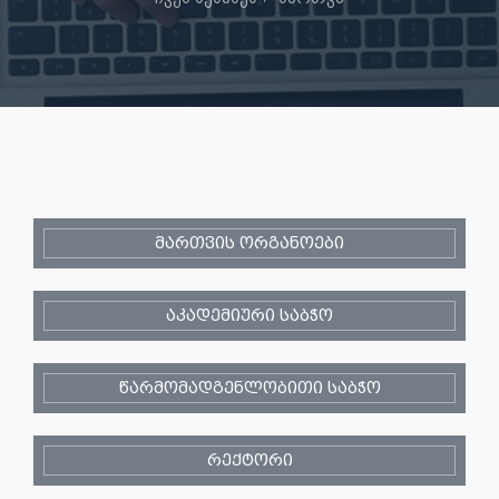
მართვის ორგანოები
აკადემიური საბჭო
წარმომადგენლობითი საბჭო
რექტორი