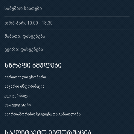
სამუშაო საათები
ორშ-პარ: 10:00 - 18:30
შაბათი: დასვენება
კვირა: დასვენება
სწრაფი ბმულები
იურიდიული ცნობარი
საჯარო ინფორმაცია
ელ-ჟურნალი
ფაკულტეტები
საერთაშორისო სტუდენტთა განათლება
საკონტაქტო ინფორმაცია