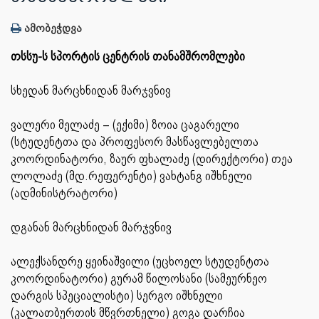
ამობეჭდვა
თსსუ-ს სპორტის ცენტრის თანამშრომლები
სხედან მარცხნიდან მარჯვნივ
ვალერი მელაძე – (ექიმი) ზოია ცაგარელი
(სტუდენტთა და პროფესორ მასწავლებელთა
კოორდინატორი, ზაურ ფხალაძე (დირექტორი) თეა
ლოლაძე (მდ.რეფერენტი) ვახტანგ იშხნელი
(ადმინისტრატორი)
დგანან მარცხნიდან მარჯვნივ
ალექსანდრე ყეინაშვილი (უცხოელ სტუდენტთა
კოორდინატორი) გურამ წილოსანი (სამეურნეო
დარგის სპეციალისტი) სერგო იშხნელი
(კალათბურთის მწვრთნელი) გოგა დარჩია