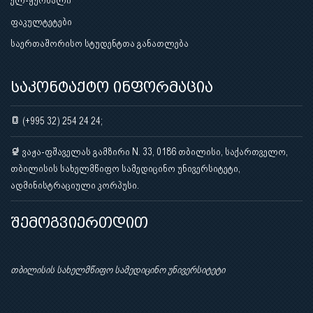
ელ-ჟურნალი
ფაკულტეტები
საერთაშორისო სტუდენტთა განათლება
საკონტაქტო ინფორმაცია
(+995 32) 254 24 24;
ვაჟა-ფშაველას გამზირი N. 33, 0186 თბილისი, საქართველო,
თბილისის სახელმწიფო სამედიცინო უნივერსიტეტი,
ადმინისტრაციული კორპუსი.
შემოგვიერთდით
თბილისის სახელმწიფო სამედიცინო უნივერსიტეტი