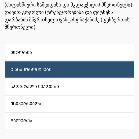
(ძალისმიერი სამჭიდისა და მკლავჭიდის მწვრთნელი)
დავით გოგოლი (ტრენეჟორებისა და ფიტნესს
დარბაზის მწვრთნელი)ვახტანგ ბაქანიძე (ფეხბურთის
მწვრთნელი)
ისტორია
თანამშრომლები
სპორტული სექციები
უნივერსიადა
გალერეა