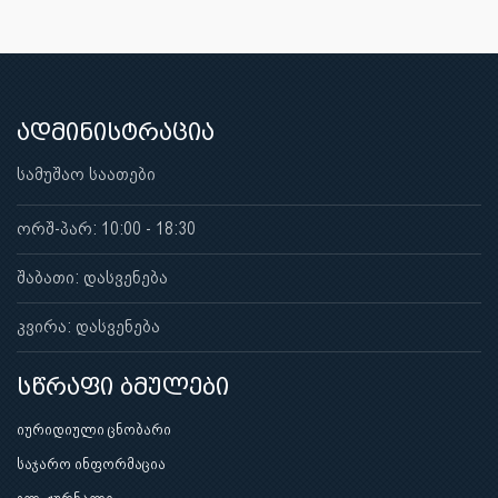
ადმინისტრაცია
სამუშაო საათები
ორშ-პარ: 10:00 - 18:30
შაბათი: დასვენება
კვირა: დასვენება
სწრაფი ბმულები
იურიდიული ცნობარი
საჯარო ინფორმაცია