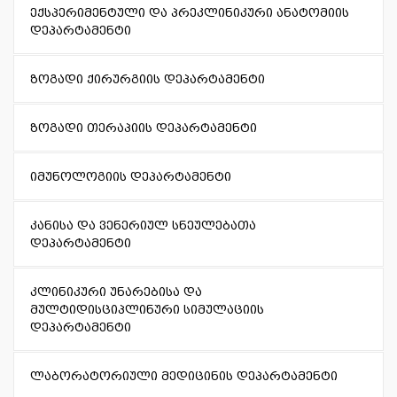
ექსპერიმენტული და პრეკლინიკური ანატომიის
დეპარტამენტი
ზოგადი ქირურგიის დეპარტამენტი
ზოგადი თერაპიის დეპარტამენტი
იმუნოლოგიის დეპარტამენტი
კანისა და ვენერიულ სნეულებათა
დეპარტამენტი
კლინიკური უნარებისა და
მულტიდისციპლინური სიმულაციის
დეპარტამენტი
ლაბორატორიული მედიცინის დეპარტამენტი