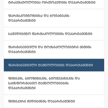
ტრავმატოლოგია ორთოპედიის დეპარტამენტი
ფარმაკოგნოზიისა და ბოტანიკის
დეპარტამენტი
სამედიცინო ფარმაკოლოგიის დეპარტამენტი
ფარმაცევტული და ტოქსიკოლოგიური ქიმიის
დეპარტამენტი
ფარმაცევტული ტექნოლოგიის დეპარტამენტი
ფიზიკის, ბიოფიზიკის, ბიომექანიკის და
საინფორმაციო ტექნოლოგიების
დეპარტამენტი
ფიზიკური მედიცინის დეპარტამენტი