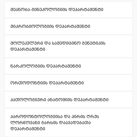
მეანობა-გინეკოლოგიის დეპარტამენტი
მიკრობიოლოგიის დეპარტამენტი
მოლეკულური და სამედიცინო გენეტიკის
დეპარტამენტი
ნარკოლოგიის დეპარტამენტი
ორთოდონტიის დეპარტამენტი
პათოლოგიური ანატომიის დეპარტამენტი
პაროდონტოლოგიისა და პირის ღრუს
ლორწოვანი გარსის დაავადებათა
დეპარტამენტი