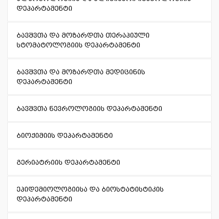
დეპარტამენტი
ბავშვთა და მოზარდთა თერაპიული
სტომატოლოგიის დეპარტამენტი
ბავშვთა და მოზარდთა მედიცინის
დეპარტამენტი
ბავშვთა ნევროლოგიის დეპარტამენტი
ბიოქიმიის დეპარტამენტი
გერიატრიის დეპარტამენტი
ეპიდემიოლოგიისა და ბიოსტატისტიკის
დეპარტამენტი