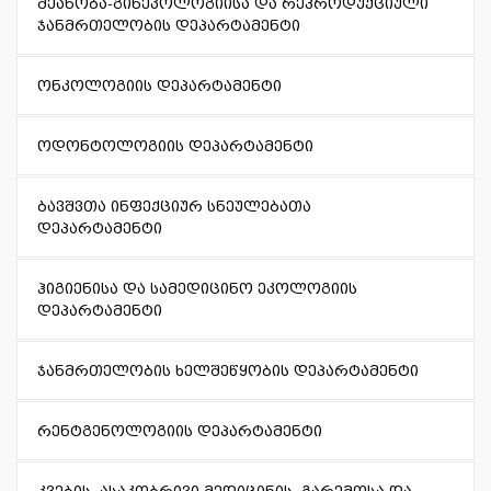
მეანობა-გინეკოლოგიისა და რეპროდუქციული
ჯანმრთელობის დეპარტამენტი
ონკოლოგიის დეპარტამენტი
ოდონტოლოგიის დეპარტამენტი
ბავშვთა ინფექციურ სნეულებათა
დეპარტამენტი
ჰიგიენისა და სამედიცინო ეკოლოგიის
დეპარტამენტი
ჯანმრთელობის ხელშეწყობის დეპარტამენტი
რენტგენოლოგიის დეპარტამენტი