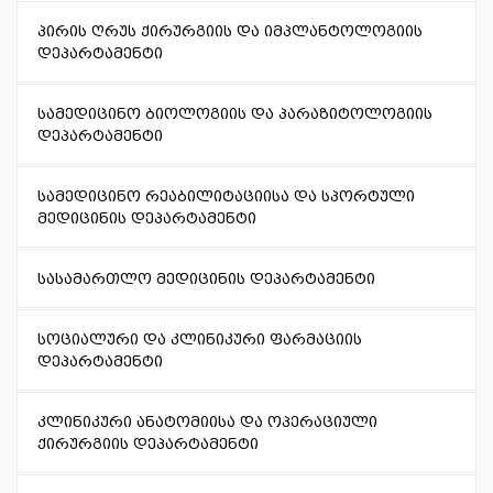
პირის ღრუს ქირურგიის და იმპლანტოლოგიის
დეპარტამენტი
სამედიცინო ბიოლოგიის და პარაზიტოლოგიის
დეპარტამენტი
სამედიცინო რეაბილიტაციისა და სპორტული
მედიცინის დეპარტამენტი
სასამართლო მედიცინის დეპარტამენტი
სოციალური და კლინიკური ფარმაციის
დეპარტამენტი
კლინიკური ანატომიისა და ოპერაციული
ქირურგიის დეპარტამენტი