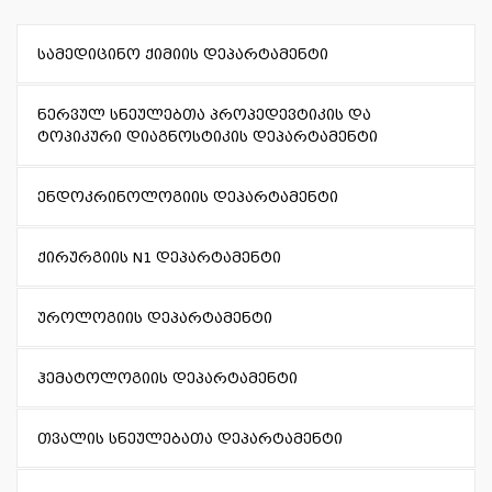
სამედიცინო ქიმიის დეპარტამენტი
ნერვულ სნეულებთა პროპედევტიკის და
ტოპიკური დიაგნოსტიკის დეპარტამენტი
ენდოკრინოლოგიის დეპარტამენტი
ქირურგიის N1 დეპარტამენტი
უროლოგიის დეპარტამენტი
ჰემატოლოგიის დეპარტამენტი
თვალის სნეულებათა დეპარტამენტი