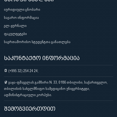
იურიდიული ცნობარი
საჯარო ინფორმაცია
ელ-ჟურნალი
ფაკულტეტები
საერთაშორისო სტუდენტთა განათლება
საკონტაქტო ინფორმაცია
(+995 32) 254 24 24;
ვაჟა-ფშაველას გამზირი N. 33, 0186 თბილისი, საქართველო,
თბილისის სახელმწიფო სამედიცინო უნივერსიტეტი,
ადმინისტრაციული კორპუსი.
შემოგვიერთდით