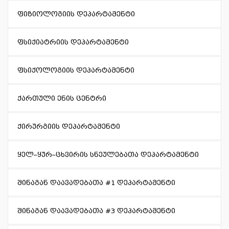
ფიზიოლოგიის დეპარტამენტი
ფსიქიატრიის დეპარტამენტი
ფსიქოლოგიის დეპარტამენტი
ქართული ენის ცენტრი
ქირურგიის დეპარტამენტი
ყელ–ყურ–ცხვირის სნეულებათა დეპარტამენტი
შინაგან დაავადებათა #1 დეპარტამენტი
შინაგან დაავადებათა #3 დეპარტამენტი