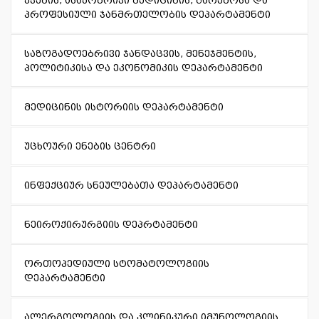
კვების, ასაკობრივი მედიცინის, გარემოსა და
პროფესიული ჯანმრთელობის დეპარტამენტი
საზოგადოებრივი ჯანდაცვის, მენეჯმენტის,
პოლიტიკისა და ეკონომიკის დეპარტამენტი
მედიცინის ისტორიის დეპარტამენტი
უცხოური ენების ცენტრი
ინფექციურ სნეულებათა დეპარტამენტი
ნეიროქირურგიის დეპრტამენტი
ორთოპედიული სტომატოლოგიის
დეპარტამენტი
ალერგოლოგიის და კლინიკური იმუნოლოგიის