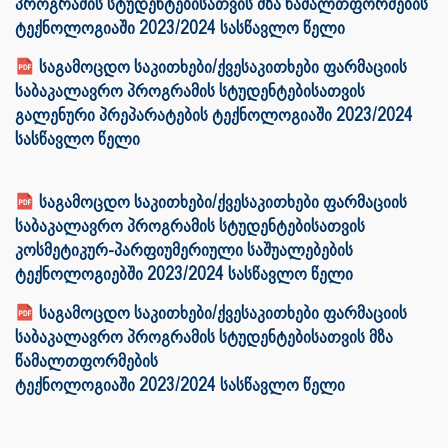
პროგრამის სტუდენტებისათვის მზა წამალთფორმების
ტექნოლოგიაში 2023/2024 სასწავლო წელი
საგამოცდო საკითხები/ქვესაკითხები ფარმაციის
საბაკალავრო პროგრამის სტუდენტებისათვის
გალენური პრეპარატების ტექნოლოგიაში 2023/2024
სასწავლო წელი
საგამოცდო საკითხები/ქვესაკითხები ფარმაციის
საბაკალავრო პროგრამის სტუდენტებისათვის
კოსმეტიკურ-პარფიუმერიული საშუალებების
ტექნოლოგიებში 2023/2024 სასწავლო წელი
საგამოცდო საკითხები/ქვესაკითხები ფარმაციის
საბაკალავრო პროგრამის სტუდენტებისათვის მზა
წამალთფორმების
ტექნოლოგიაში 2023/2024 სასწავლო წელი