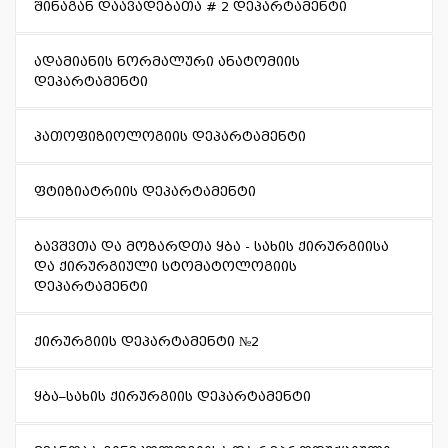
შინაგან დაავადებათა # 2 დეპარტამენტი
ადამიანის ნორმალური ანატომიის
დეპარტამენტი
პათოფიზიოლოგიის დეპარტამენტი
ფტიზიატრიის დეპარტამენტი
ბავშვთა და მოზარდთა ყბა - სახის ქირურგიისა
და ქირურგიული სტომატოლოგიის
დეპარტამენტი
ქირურგიის დეპარტამენტი №2
ყბა–სახის ქირურგიის დეპარტამენტი