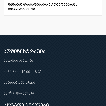
შინაგან დაავადებათა პროპედევტიკის
დეპარტამენტი
ადმინისტრაცია
სამუშაო საათები
ორშ-პარ: 10:00 - 18:30
შაბათი: დასვენება
კვირა: დასვენება
სწრაფი ბმულები