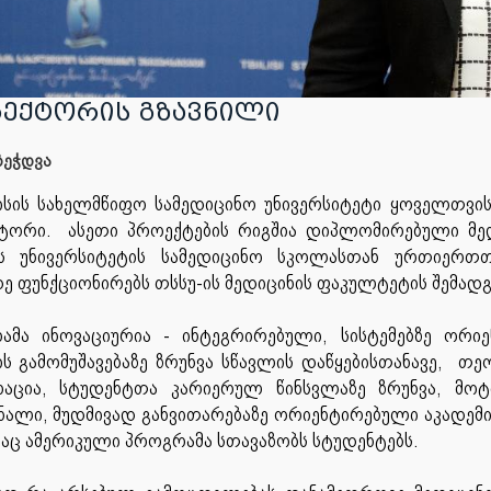
ᲔᲥᲢᲝᲠᲘᲡ ᲒᲖᲐᲕᲜᲘᲚᲘ
ეჭდვა
სის სახელმწიფო სამედიცინო უნივერსიტეტი ყოველთვის
ატორი. ასეთი პროექტების რიგშია დიპლომირებული მე
ს უნივერსიტეტის სამედიცინო სკოლასთან ურთიერთთ
ე ფუნქციონირებს თსსუ-ის მედიცინის ფაკულტეტის შემად
ამა ინოვაციურია - ინტეგრირებული, სისტემებზე ორი
ბის გამომუშავებაზე ზრუნვა სწავლის დაწყებისთანავე, 
რაცია, სტუდენტთა კარიერულ წინსვლაზე ზრუნვა, მოტ
ნალი, მუდმივად განვითარებაზე ორიენტირებული აკადემი
საც ამერიკული პროგრამა სთავაზობს სტუდენტებს.