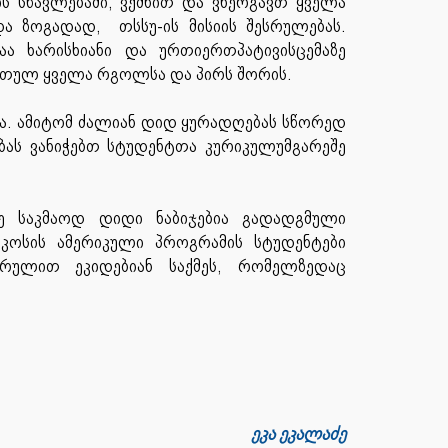
ს სწავლებაში, ვქმნით და ვნერგავთ ყველა
და ზოგადად, თსსუ-ის მისიის შესრულებას.
ა ხარისხიანი და ურთიერთპატივისცემაზე
თულ ყველა რგოლსა და პირს შორის.
აა. ამიტომ ძალიან დიდ ყურადღებას სწორედ
ას ვანიჭებთ სტუდენტთა კურიკულუმგარეშე
ე საკმაოდ დიდი ნაბიჯებია გადადგმული
კოსის ამერიკული პროგრამის სტუდენტები
რულით ეკიდებიან საქმეს, რომელზედაც
ეკა ეკალაძე