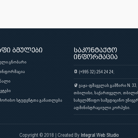
აფი ბმულები
საკონტაქტო
ინფორმაცია
ული ცნობარი
 ინფორმაცია
(+995 32) 254 24 24;
ნალი
ვაჟა-ფშაველას გამზირი N. 33,
ეტები
თბილისი, საქართველო, თბილი
შორისო სტუდენტთა განათლება
სახელმწიფო სამედიცინო უნივერ
ადმინისტრაციული კორპუსი.
Copyright © 2018 | Created By
Integral Web Studio