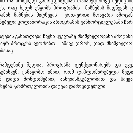
ებთ რა არსებულ გამოცდილებას თანამედროვე მედიცინი
ეს, რაც ხელს უწყობს პროგრამის მიზნების მიღწევას 
ამის მიზნების მიღწევის ერთ-ერთი მთავარი ამოცანა
ნებული კოლაბორაცია პროგრამის განხორციელებაში ჩარ
ნტების განათლება ჩვენი ყველაზე მნიშვნელოვანი ამოცან
მიურ პროცესს ვუთმობთ; ამავე დროს, დიდ მნიშვნელობ
ბასაც.
ამდენიმე წელია, პროგრამა ფუნქციონირებს და უკვ
ტებისკენ. ვამაყობთ იმით, რომ დიპლომირებული მედი
ნ დიდი მონდომებით, პასუხისმგებლობით და სიყვა
ანების ჯანმრთელობის დაცვაა დამოკიდებული.