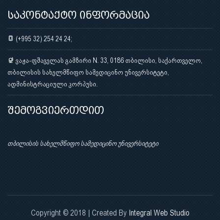
საკონტაქტო ინფორმაცია
(+995 32) 254 24 24;
ვაჟა-ფშაველას გამზირი N. 33, 0186 თბილისი, საქართველო,
თბილისის სახელმწიფო სამედიცინო უნივერსიტეტი,
ადმინისტრაციული კორპუსი.
შემოგვიერთდით
თბილისის სახელმწიფო სამედიცინო უნივერსიტეტი
Copyright © 2018 | Created By
Integral Web Studio