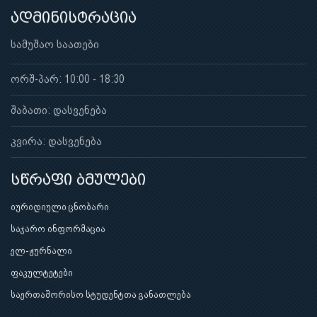
ადმინისტრაცია
სამუშაო საათები
ორშ-პარ: 10:00 - 18:30
შაბათი: დასვენება
კვირა: დასვენება
სწრაფი ბმულები
იურიდიული ცნობარი
საჯარო ინფორმაცია
ელ-ჟურნალი
ფაკულტეტები
საერთაშორისო სტუდენტთა განათლება