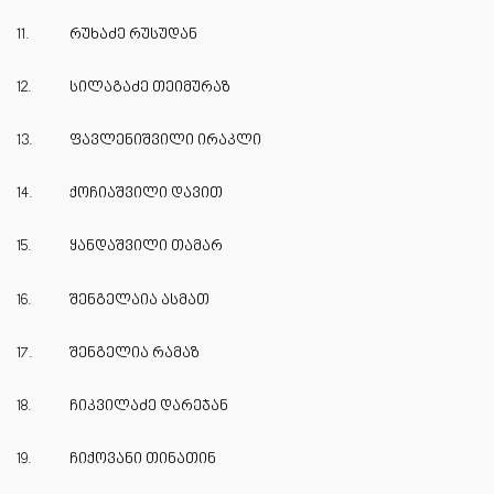
11.
რუხაძე რუსუდან
12.
სილაგაძე თეიმურაზ
13.
ფავლენიშვილი ირაკლი
14.
ქოჩიაშვილი დავით
15.
ყანდაშვილი თამარ
16.
შენგელაია ასმათ
17.
შენგელია რამაზ
18.
ჩიკვილაძე დარეჯან
19.
ჩიქოვანი თინათინ