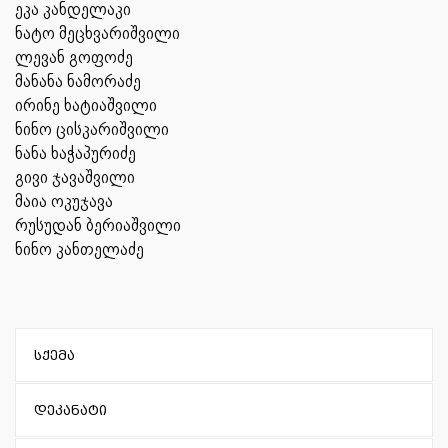
ეკა კანდელაკი
ნატო მეცხვარიშვილი
ლევან გოფოძე
მანანა ნამორაძე
ირინე ხატიაშვილი
ნინო ცისკარიშვილი
ნანა ხაჭაპურიძე
გივი ჯავაშვილი
მაია ოკუჯავა
რუსუდან ბერიაშვილი
ნინო კანთელაძე
სქემა
დეკანატი