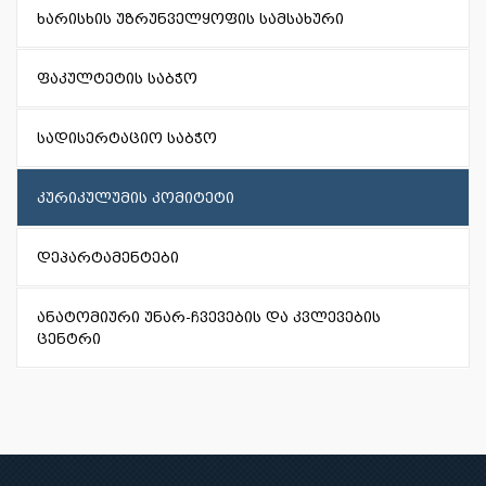
ხარისხის უზრუნველყოფის სამსახური
ფაკულტეტის საბჭო
სადისერტაციო საბჭო
კურიკულუმის კომიტეტი
დეპარტამენტები
ანატომიური უნარ-ჩვევების და კვლევების
ცენტრი