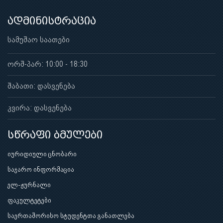
ადმინისტრაცია
სამუშაო საათები
ორშ-პარ: 10:00 - 18:30
შაბათი: დასვენება
კვირა: დასვენება
სწრაფი ბმულები
იურიდიული ცნობარი
საჯარო ინფორმაცია
ელ-ჟურნალი
ფაკულტეტები
საერთაშორისო სტუდენტთა განათლება