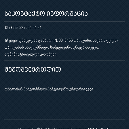
საკონტაქტო ინფორმაცია
(+995 32) 254 24 24;
ვაჟა-ფშაველას გამზირი N. 33, 0186 თბილისი, საქართველო,
თბილისის სახელმწიფო სამედიცინო უნივერსიტეტი,
ადმინისტრაციული კორპუსი.
შემოგვიერთდით
თბილისის სახელმწიფო სამედიცინო უნივერსიტეტი